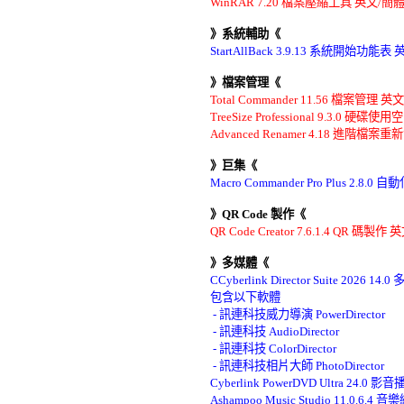
WinRAR 7.20 檔案壓縮工具 英文/
》系統輔助《
StartAllBack 3.9.13 系統開始功
》檔案管理《
Total Commander 11.56 檔案管理
TreeSize Professional 9.3.
Advanced Renamer 4.18 進階
》巨集《
Macro Commander Pro Plus 2.
》QR Code 製作《
QR Code Creator 7.6.1.4 QR 碼製作
》多媒體《
CCyberlink Director Suite 20
包含以下軟體 

 - 訊連科技威力導演 PowerDirector 

 - 訊連科技 AudioDirector 

 - 訊連科技 ColorDirector 

 - 訊連科技相片大師 PhotoDirector 

Cyberlink PowerDVD Ultra 24.
Ashampoo Music Studio 11.0.6