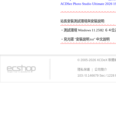
ACDSee Photo Studio Ultimate
-=-=-=-=-=-=-=-=-=-=-=-=-=-=-=-=-=-=-=-
站長安裝測試環境與安裝說明:
-=-=-=-=-=-=-=-=-=-=-=-=-=-=-=-=-=-=-=-

‧測試環境 Windows 11.25H2 
-=-=-=-=-=-=-=-=-=-=-=-=-=-=-=-=-=-=-=-
© 2005-2026 XCDeX 
隱私保護
|
公司簡介
103 / 0.146679 Sec / 1