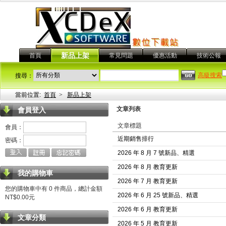
首頁
新品上架
常見問題
優惠活動
技術公報
高級搜索
搜尋：
當前位置:
首頁
>
新品上架
文章列表
會員登入
文章標題
會員：
近期銷售排行
密碼：
2026 年 8 月 7 號新品、精選
2026 年 8 月 教育更新
我的購物車
2026 年 7 月 教育更新
您的購物車中有 0 件商品，總計金額
2026 年 6 月 25 號新品、精選
NT$0.00元
2026 年 6 月 教育更新
文章分類
2026 年 5 月 教育更新