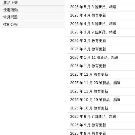
·
新品上架
2026 年 5 月 8 號新品、精選
·
優惠活動
2026 年 4 月 教育更新
·
常見問題
2026 年 4 月 6 號新品、精選
·
技術公報
2026 年 3 月 9 號新品、精選
2026 年 3 月 教育更新
2026 年 2 月 教育更新
2026 年 1 月 11 號新品、精選
2026 年 1 月 教育更新
2025 年 12 月 教育更新
2025 年 11 月 23 號新品、精選
2025 年 11 月 教育更新
2025 年 10 月 10 號新品、精選
2025 年 10 月 教育更新
2025 年 9 月 7 號新品、精選
2025 年 9 月 教育更新
2025 年 8 月 教育更新