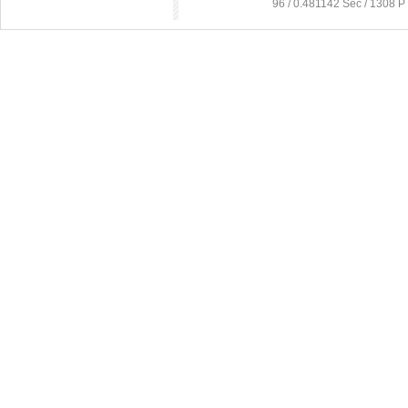
96 / 0.481142 Sec / 13