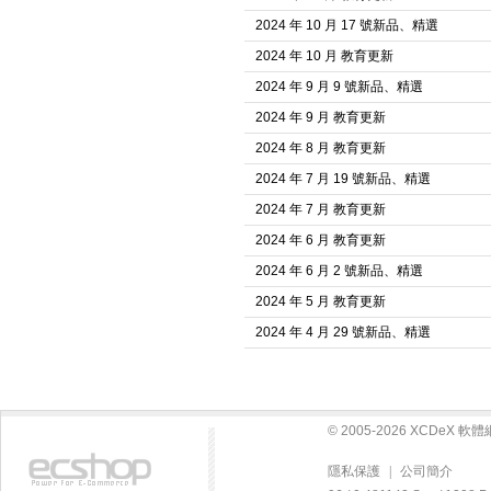
2024 年 10 月 17 號新品、精選
2024 年 10 月 教育更新
2024 年 9 月 9 號新品、精選
2024 年 9 月 教育更新
2024 年 8 月 教育更新
2024 年 7 月 19 號新品、精選
2024 年 7 月 教育更新
2024 年 6 月 教育更新
2024 年 6 月 2 號新品、精選
2024 年 5 月 教育更新
2024 年 4 月 29 號新品、精選
© 2005-2026 XCDeX 
隱私保護
|
公司簡介