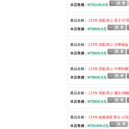
本店售價：
NT$1100.0元
產品名稱：
115年 高點/高上 英文 07
本店售價：
NT$800.0元
產品名稱：
115年 高點/高上 法學緒論
本店售價：
NT$600.0元
產品名稱：
115年 高點/高上 中華民國
本店售價：
NT$600.0元
產品名稱：
115年 高點/高上 國文(測驗
本店售價：
NT$800.0元
產品名稱：
115年 超級函授 憲法 12
本店售價：
NT$1000.0元