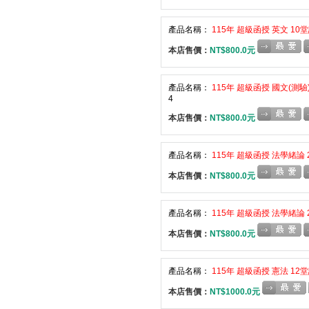
產品名稱：
115年 超級函授 英文 10堂
本店售價：
NT$800.0元
產品名稱：
115年 超級函授 國文(測驗)
4
本店售價：
NT$800.0元
產品名稱：
115年 超級函授 法學緒論 
本店售價：
NT$800.0元
產品名稱：
115年 超級函授 法學緒論 
本店售價：
NT$800.0元
產品名稱：
115年 超級函授 憲法 12
本店售價：
NT$1000.0元