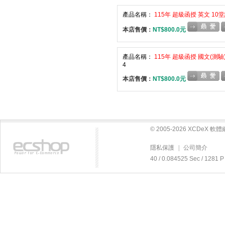
產品名稱：
115年 超級函授 英文 10堂
本店售價：
NT$800.0元
產品名稱：
115年 超級函授 國文(測驗)
4
本店售價：
NT$800.0元
© 2005-2026 XCDeX 
隱私保護
|
公司簡介
40 / 0.084525 Sec / 12