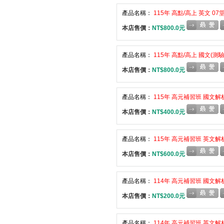
產品名稱：
115年 高點/高上 英文 07
本店售價：
NT$800.0元
產品名稱：
115年 高點/高上 國文(測驗
本店售價：
NT$800.0元
產品名稱：
115年 高元補習班 國文解析
本店售價：
NT$400.0元
產品名稱：
115年 高元補習班 英文解析
本店售價：
NT$600.0元
產品名稱：
114年 高元補習班 國文解析
本店售價：
NT$200.0元
產品名稱：
114年 高元補習班 英文解