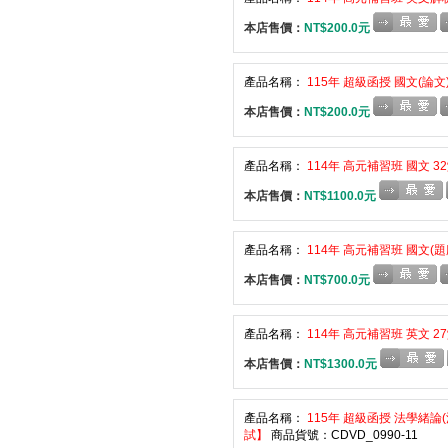
本店售價：
NT$200.0元
產品名稱：
115年 超級函授 國文(論文
本店售價：
NT$200.0元
產品名稱：
114年 高元補習班 國文 32
本店售價：
NT$1100.0元
產品名稱：
114年 高元補習班 國文(題
本店售價：
NT$700.0元
產品名稱：
114年 高元補習班 英文 27
本店售價：
NT$1300.0元
產品名稱：
115年 超級函授 法學緒論(
試】
商品貨號：CDVD_0990-11