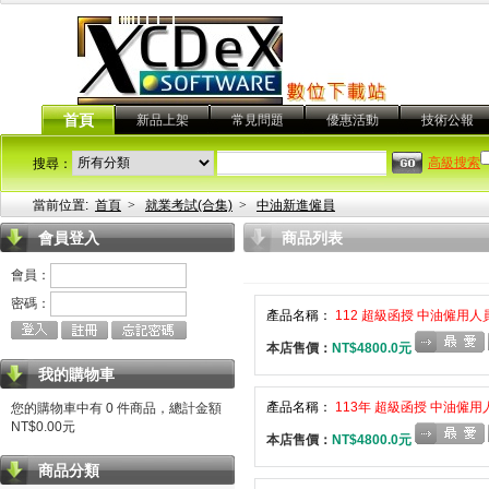
首頁
新品上架
常見問題
優惠活動
技術公報
高級搜索
搜尋：
當前位置:
首頁
>
就業考試(合集)
>
中油新進僱員
會員登入
商品列表
會員：
密碼：
產品名稱：
112 超級函授 中油僱用人員
本店售價：
NT$4800.0元
我的購物車
產品名稱：
113年 超級函授 中油僱用人
您的購物車中有 0 件商品，總計金額
NT$0.00元
本店售價：
NT$4800.0元
商品分類