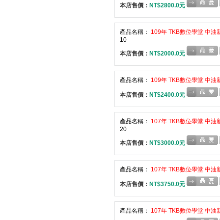
本店售價：
NT$2800.0元
產品名稱：
109年 TKB數位學堂 中油
10
本店售價：
NT$2000.0元
產品名稱：
109年 TKB數位學堂 中油
本店售價：
NT$2400.0元
產品名稱：
107年 TKB數位學堂 中油
20
本店售價：
NT$3000.0元
產品名稱：
107年 TKB數位學堂 中
本店售價：
NT$3750.0元
產品名稱：
107年 TKB數位學堂 中