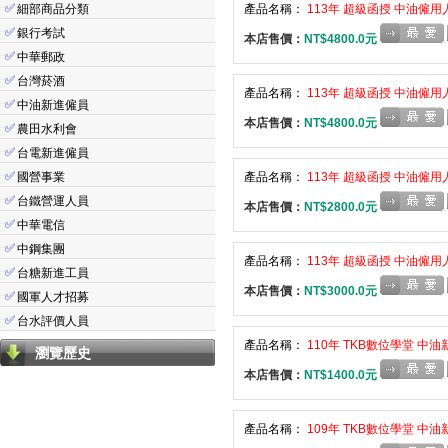
✅
細部商品分類
產品名稱：
113年 超級函授 中油僱用人
✅
銀行考試
本店售價：
NT$4800.0元
✅
中華郵政
✅
台灣菸酒
產品名稱：
113年 超級函授 中油僱用人
✅
中油新進僱員
本店售價：
NT$4800.0元
✅
農田水利會
✅
台電新進僱員
✅
國營事業
產品名稱：
113年 超級函授 中油僱用人
✅
台鐵營運人員
本店售價：
NT$2800.0元
✅
中華電信
✅
中鋼集團
產品名稱：
113年 超級函授 中油僱用人
✅
台糖新進工員
本店售價：
NT$3000.0元
✅
國軍人才招募
✅
台水評價人員
產品名稱：
110年 TKB數位學堂 中油
瀏覽歷史
本店售價：
NT$1400.0元
產品名稱：
109年 TKB數位學堂 中油