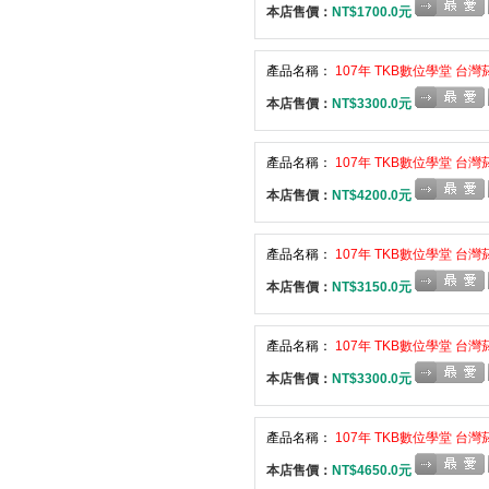
本店售價：
NT$1700.0元
產品名稱：
107年 TKB數位學堂 台
本店售價：
NT$3300.0元
產品名稱：
107年 TKB數位學堂 台
本店售價：
NT$4200.0元
產品名稱：
107年 TKB數位學堂 台
本店售價：
NT$3150.0元
產品名稱：
107年 TKB數位學堂 台
本店售價：
NT$3300.0元
產品名稱：
107年 TKB數位學堂 台
本店售價：
NT$4650.0元