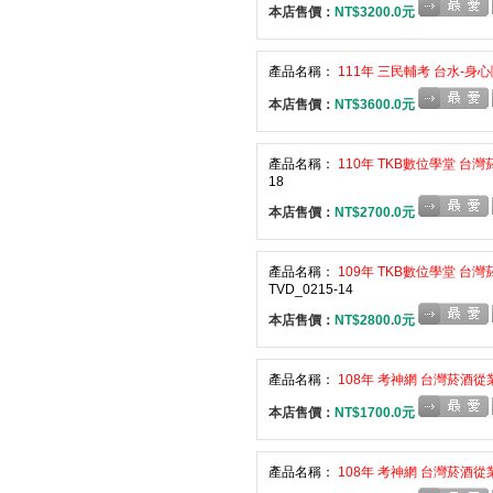
本店售價：
NT$3200.0元
產品名稱：
111年 三民輔考 台水-身心障
本店售價：
NT$3600.0元
產品名稱：
110年 TKB數位學堂 台灣
18
本店售價：
NT$2700.0元
產品名稱：
109年 TKB數位學堂 台灣
TVD_0215-14
本店售價：
NT$2800.0元
產品名稱：
108年 考神網 台灣菸酒從
本店售價：
NT$1700.0元
產品名稱：
108年 考神網 台灣菸酒從