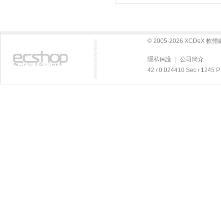
© 2005-2026 XCDeX 
隱私保護
|
公司簡介
42 / 0.024410 Sec / 12