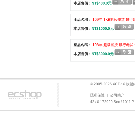
本店售價：
NT$400.0元
產品名稱：
109年 TKB數位學堂 銀行
本店售價：
NT$1000.0元
產品名稱：
108年 超級函授 銀行考試 
本店售價：
NT$3000.0元
© 2005-2026 XCDeX 
隱私保護
|
公司簡介
42 / 0.172929 Sec / 10