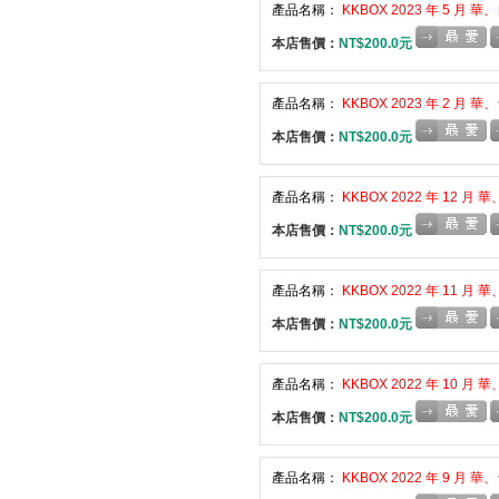
產品名稱：
KKBOX 2023 年 5 月
本店售價：
NT$200.0元
產品名稱：
KKBOX 2023 年 2 月
本店售價：
NT$200.0元
產品名稱：
KKBOX 2022 年 12 
本店售價：
NT$200.0元
產品名稱：
KKBOX 2022 年 11 
本店售價：
NT$200.0元
產品名稱：
KKBOX 2022 年 10 
本店售價：
NT$200.0元
產品名稱：
KKBOX 2022 年 9 月 