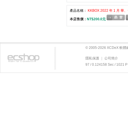
產品名稱：
KKBOX 2022 年 1 月 
本店售價：
NT$200.0元
© 2005-2026 XCDeX 
隱私保護
|
公司簡介
97 / 0.124158 Sec / 10