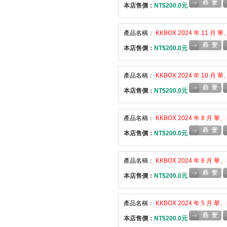
本店售價：
NT$200.0元
產品名稱：
KKBOX 2024 年 11 
本店售價：
NT$200.0元
產品名稱：
KKBOX 2024 年 10 
本店售價：
NT$200.0元
產品名稱：
KKBOX 2024 年 8 月
本店售價：
NT$200.0元
產品名稱：
KKBOX 2024 年 6 月
本店售價：
NT$200.0元
產品名稱：
KKBOX 2024 年 5 月
本店售價：
NT$200.0元