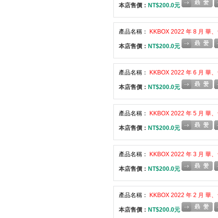
本店售價：
NT$200.0元
產品名稱：
KKBOX 2022 年 8 月 
本店售價：
NT$200.0元
產品名稱：
KKBOX 2022 年 6 月 
本店售價：
NT$200.0元
產品名稱：
KKBOX 2022 年 5 月 
本店售價：
NT$200.0元
產品名稱：
KKBOX 2022 年 3 月 
本店售價：
NT$200.0元
產品名稱：
KKBOX 2022 年 2 月 
本店售價：
NT$200.0元