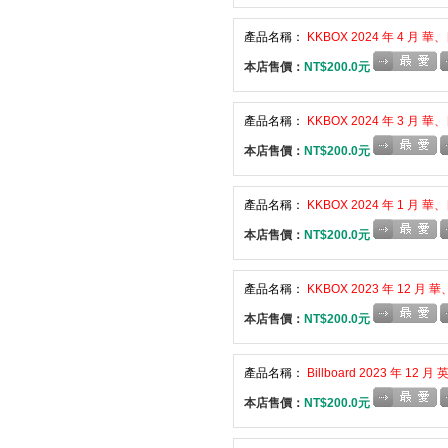
產品名稱：
KKBOX 2024 年 4 月
本店售價：
NT$200.0元
產品名稱：
KKBOX 2024 年 3 月
本店售價：
NT$200.0元
產品名稱：
KKBOX 2024 年 1 月
本店售價：
NT$200.0元
產品名稱：
KKBOX 2023 年 12 月
本店售價：
NT$200.0元
產品名稱：
Billboard 2023 年 1
本店售價：
NT$200.0元