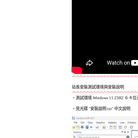
-=-=-=-=-=-=-=-=-=-=-=-=-=-=-=-=-=-=-=-
站長安裝測試環境與安裝說明:
-=-=-=-=-=-=-=-=-=-=-=-=-=-=-=-=-=-=-=-

‧測試環境 Windows 11.25H2 
‧見光碟 "安裝說明.txt" 中文說明 
