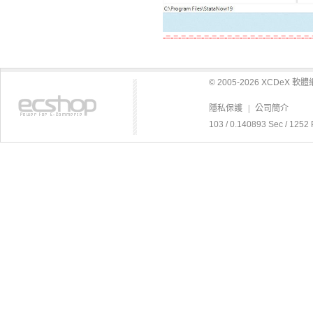
-=-=-=-=-=-=-=-=-=-=-=-=-=-=-=-=-=-=-=-
© 2005-2026 XCDeX 
隱私保護
|
公司簡介
103 / 0.140893 Sec / 1