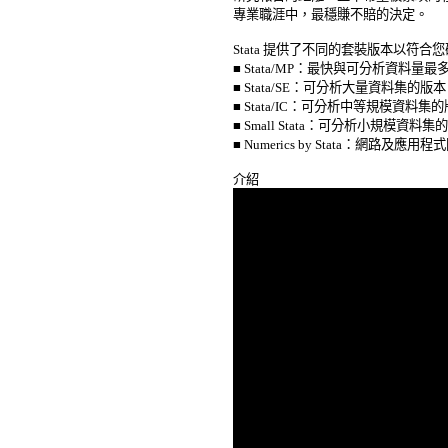
專業職涯中，最穩賺不賠的決定。 

Stata 提供了不同的套裝版本以符合您
■ Stata/MP：最快與可分析資料
■ Stata/SE：可分析大量資料集的版本 
■ Stata/IC：可分析中等規模資料集的版
■ Small Stata：可分析小規模資料
■ Numerics by Stata：網路及應用程