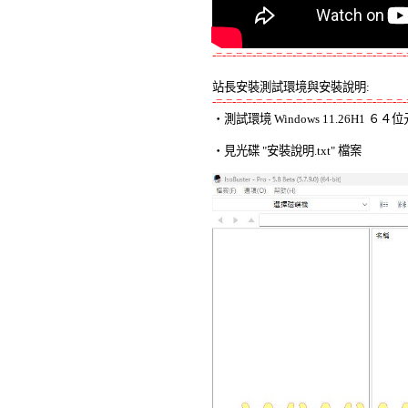
-=-=-=-=-=-=-=-=-=-=-=-=-=-=-=-=-=-=-=-
站長安裝測試環境與安裝說明:
-=-=-=-=-=-=-=-=-=-=-=-=-=-=-=-=-=-=-=-

‧測試環境 Windows 11.26H1 
‧見光碟 "安裝說明.txt" 檔案 
