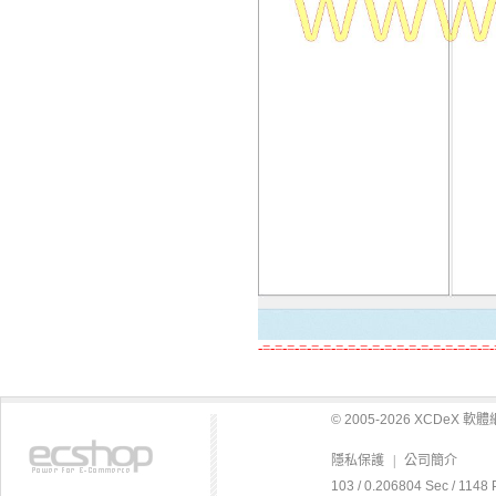
-=-=-=-=-=-=-=-=-=-=-=-=-=-=-=-=-=-=-=-
© 2005-2026 XCDeX 
隱私保護
|
公司簡介
103 / 0.206804 Sec / 1