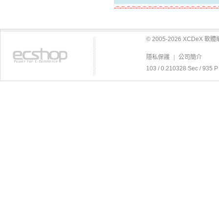
-=-=-=-=-=-=-=-=-=-=-=-=-=-=-=-=-=-=-=-
© 2005-2026 XCDeX 
隱私保護
|
公司簡介
103 / 0.210328 Sec / 9