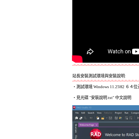
-=-=-=-=-=-=-=-=-=-=-=-=-=-=-=-=-=-=-=-
站長安裝測試環境與安裝說明:
-=-=-=-=-=-=-=-=-=-=-=-=-=-=-=-=-=-=-=-

‧測試環境 Windows 11.25H2 
‧見光碟 "安裝說明.txt" 中文說明 
