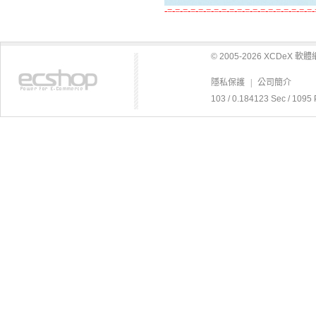
-=-=-=-=-=-=-=-=-=-=-=-=-=-=-=-=-=-=-=-
© 2005-2026 XCDeX 
隱私保護
|
公司簡介
103 / 0.184123 Sec / 1