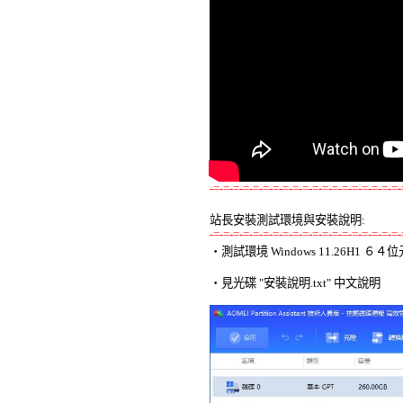
-=-=-=-=-=-=-=-=-=-=-=-=-=-=-=-=-=-=-=-
站長安裝測試環境與安裝說明:
-=-=-=-=-=-=-=-=-=-=-=-=-=-=-=-=-=-=-=-

‧測試環境 Windows 11.26H1 
‧見光碟 "安裝說明.txt" 中文說明 
