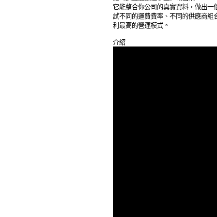
它能整合你公司的真實資料，做出一個
試不同的運費費率、不同的供應商組合
利最高的營運模式。 
