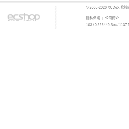
© 2005-2026 XCDeX 
隱私保護
|
公司簡介
103 / 0.358449 Sec / 1