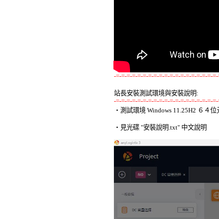
-=-=-=-=-=-=-=-=-=-=-=-=-=-=-=-=-=-=-=-
站長安裝測試環境與安裝說明:
-=-=-=-=-=-=-=-=-=-=-=-=-=-=-=-=-=-=-=-

‧測試環境 Windows 11.25H2 
‧見光碟 "安裝說明.txt" 中文說明 
