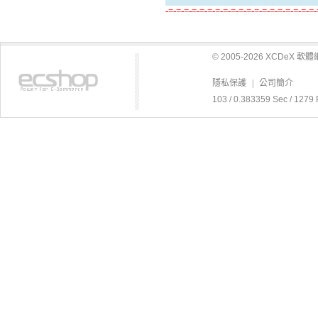
-=-=-=-=-=-=-=-=-=-=-=-=-=-=-=-=-=-=-=-
© 2005-2026 XCDeX 
隱私保護
|
公司簡介
103 / 0.383359 Sec / 1