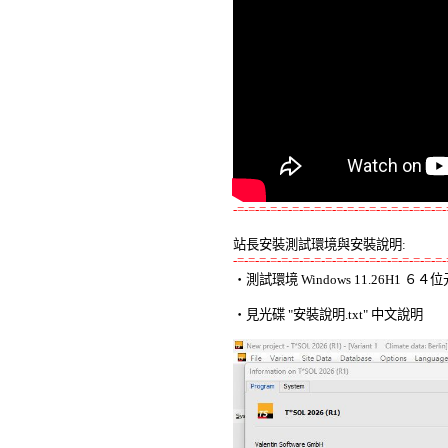
-=-=-=-=-=-=-=-=-=-=-=-=-=-=-=-=-=-=-=-
站長安裝測試環境與安裝說明:
-=-=-=-=-=-=-=-=-=-=-=-=-=-=-=-=-=-=-=-

‧測試環境 Windows 11.26H1 
‧見光碟 "安裝說明.txt" 中文說明 
