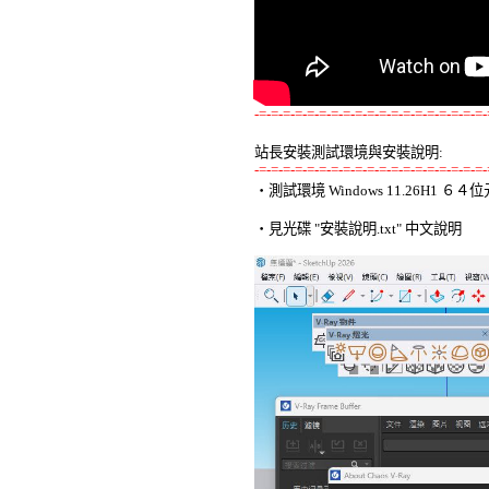
-=-=-=-=-=-=-=-=-=-=-=-=-=-=-=-=-=-=-=-
站長安裝測試環境與安裝說明:
-=-=-=-=-=-=-=-=-=-=-=-=-=-=-=-=-=-=-=-

‧測試環境 Windows 11.26H1 
‧見光碟 "安裝說明.txt" 中文說明 
