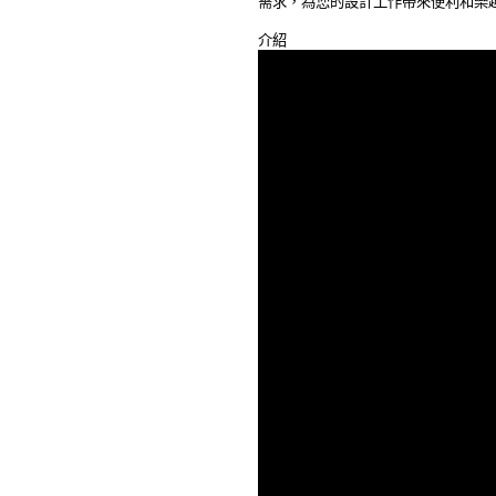
需求，為您的設計工作帶來便利和樂趣。