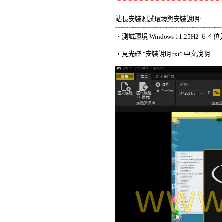
-=-=-=-=-=-=-=-=-=-=-=-=-=-=-=-=-=-=-=-
站長安裝測試環境與安裝說明:
-=-=-=-=-=-=-=-=-=-=-=-=-=-=-=-=-=-=-=-

‧測試環境 Windows 11.25H2 
‧見光碟 "安裝說明.txt" 中文說明 
