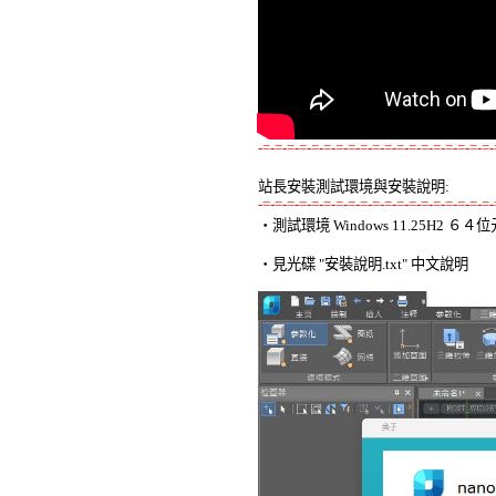
-=-=-=-=-=-=-=-=-=-=-=-=-=-=-=-=-=-=-=-
站長安裝測試環境與安裝說明:
-=-=-=-=-=-=-=-=-=-=-=-=-=-=-=-=-=-=-=-

‧測試環境 Windows 11.25H2 
‧見光碟 "安裝說明.txt" 中文說明 
