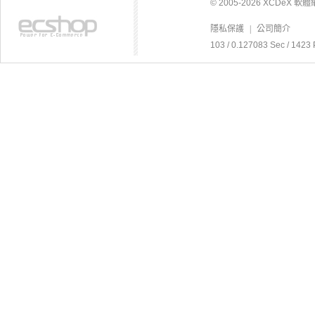
© 2005-2026 XCDeX 
隱私保護
|
公司簡介
103 / 0.127083 Sec / 1