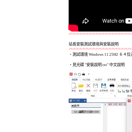
-=-=-=-=-=-=-=-=-=-=-=-=-=-=-=-=-=-=-=-
站長安裝測試環境與安裝說明:
-=-=-=-=-=-=-=-=-=-=-=-=-=-=-=-=-=-=-=-

‧測試環境 Windows 11.25H2 
‧見光碟 "安裝說明.txt" 中文說明 
