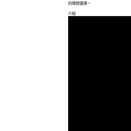
的理想選擇。 
