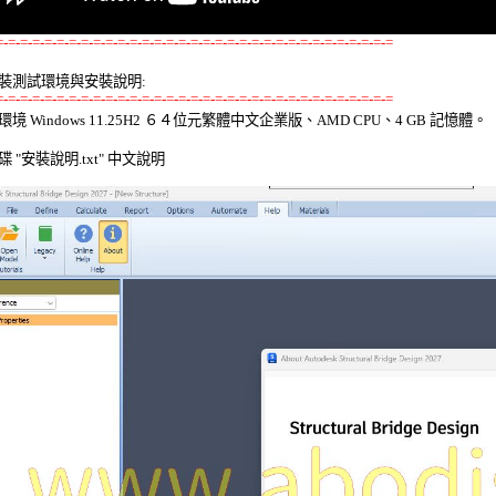
=-=-=-=-=-=-=-=-=-=-=-=-=-=-=-=-=-=-=-=-=-=-=-=-=-=-=-=-=-=-=-=-=
裝測試環境與安裝說明:
=-=-=-=-=-=-=-=-=-=-=-=-=-=-=-=-=-=-=-=-=-=-=-=-=-=-=-=-=-=-=-=-=
環境 Windows 11.25H2 ６４位元繁體中文企業版、AMD CPU、4 GB 記憶體。 

 "安裝說明.txt" 中文說明 
