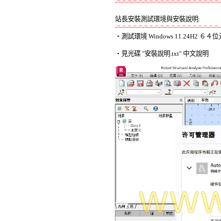
-=-=-=-=-=-=-=-=-=-=-=-=-=-=-=-=-=-=-=-
站長安裝測試環境與安裝說明:
-=-=-=-=-=-=-=-=-=-=-=-=-=-=-=-=-=-=-=-

‧測試環境 Windows 11.24H2 
‧見光碟 "安裝說明.txt" 中文說明 
