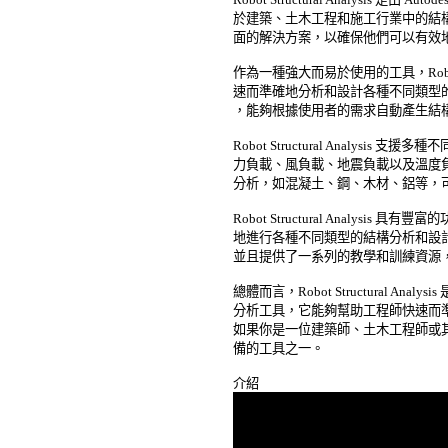
於建築、土木工程和施工行業中的結構
面的解決方案，以確保他們可以有效地
作為一種強大而易於使用的工具，Robot Str
速而準確地分析和設計各種不同類型的
，能夠根據使用者的需求自動產生結構
Robot Structural Analysi
力負載、風負載、地震負載以及溫度負
分析，如混凝土、鋼、木材、鋁等，可
Robot Structural Analysi
地進行各種不同類型的結構分析和設計
並且提供了一系列的教學和訓練資源，
總體而言，Robot Structural An
分析工具，它能夠幫助工程師快速而準
如果你是一位建築師、土木工程師或其
備的工具之一。 
