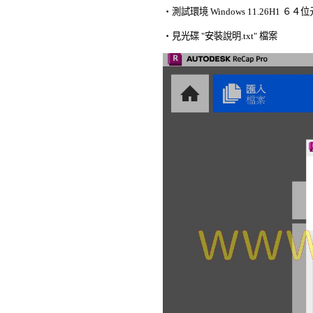

‧測試環境 Windows 11.26H1 
‧見光碟 "安裝說明.txt" 檔案 
