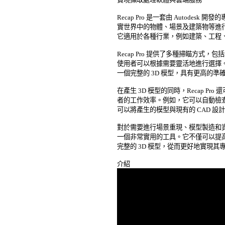
Recap Pro 是一套由 Autodesk
實世界中的物體、場景及建築物等進行高
它適用於各種行業，例如建築、工程、
Recap Pro 提供了多種掃瞄方式
使用者可以根據需要靈活地進行選擇。此外
一個完整的 3D 模型，具有更高的準確
在產生 3D 模型的同時，Recap Pr
者的工作效率。例如，它可以自動檢查
可以將產生的模型與現有的 CAD 設
對於需要進行場景重現、模型製造和資產管
一個非常實用的工具。它不僅可以提高
完整的 3D 模型，從而更好地實現其專