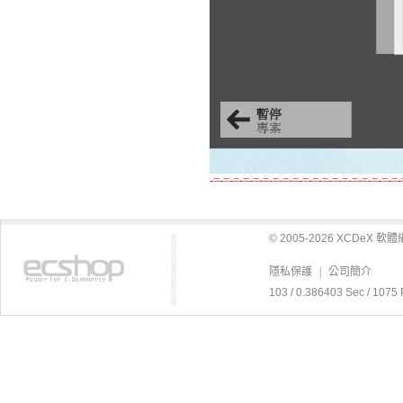
-=-=-=-=-=-=-=-=-=-=-=-=-=-=-=-=-=-=-=-
© 2005-2026 XCDeX 
隱私保護
|
公司簡介
103 / 0.386403 Sec / 1