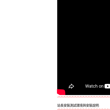
-=-=-=-=-=-=-=-=-=-=-=-=-=-=-=-=-=-=-=-
站長安裝測試環境與安裝說明:
-=-=-=-=-=-=-=-=-=-=-=-=-=-=-=-=-=-=-=-