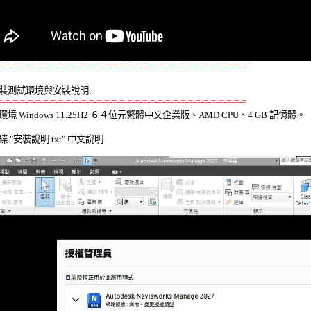
=-=-=-=-=-=-=-=-=-=-=-=-=-=-=-=-=-=-=-=-=-=-=-=-=-=-=-=-=-=-=-=-=
裝測試環境與安裝說明:
=-=-=-=-=-=-=-=-=-=-=-=-=-=-=-=-=-=-=-=-=-=-=-=-=-=-=-=-=-=-=-=-=
環境 Windows 11.25H2 ６４位元繁體中文企業版、AMD CPU、4 GB 記憶體。 

 "安裝說明.txt" 中文說明 
