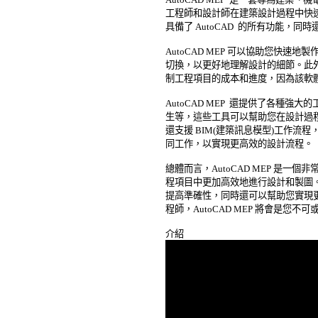
工程師和設計師在建築設計過程中快速地製作
具備了 AutoCAD  的所有功能，
AutoCAD MEP 可以協助您快速
切換，以更好地理解設計的細節。此外，使用
制工程項目的成本和進度，因為該軟體
AutoCAD MEP  還提供了各種強大
生等，這些工具可以幫助您在設計過程中更
還支援 BIM(建築訊息模型)工作流
同工作，以實現更高效的設計流程。 

總體而言，AutoCAD MEP 是一
程項目中更加高效地進行設計和製圖。
提高準確性，同時還可以幫助您實現更
程師，AutoCAD MEP 將會是您不可