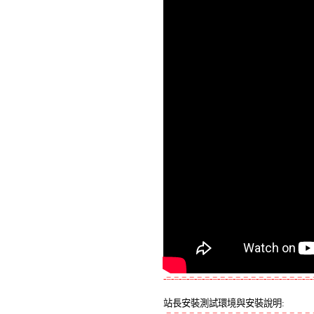
-=-=-=-=-=-=-=-=-=-=-=-=-=-=-=-=-=-=-=-
站長安裝測試環境與安裝說明: