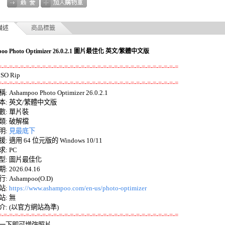
描述
商品標籤
poo Photo Optimizer 26.0.2.1 圖片最佳化 英文/繁體中文版
=-=-=-=-=-=-=-=-=-=-=-=-=-=-=-=-=-=-=-=-=-=-=-=-=-=-=-=-=-=-=-=-=
=-=-=-=-=-=-=-=-=-=-=-=-=-=-=-=-=-=-=-=-=-=-=-=-=-=-=-=-=-=-=-=-=
 Ashampoo Photo Optimizer 26.0.2.1 

: 英文/繁體中文版 

: 單片裝 

: 破解檔 

: 
見最底下
 適用 64 位元版的 Windows 10/11 

 PC 

: 圖片最佳化 

 2026.04.16 

 Ashampoo(O.D) 

: 
https://www.ashampoo.com/en-us/photo-optimizer
: 無

=-=-=-=-=-=-=-=-=-=-=-=-=-=-=-=-=-=-=-=-=-=-=-=-=-=-=-=-=-=-=-=-=
按一下即可增強照片 
