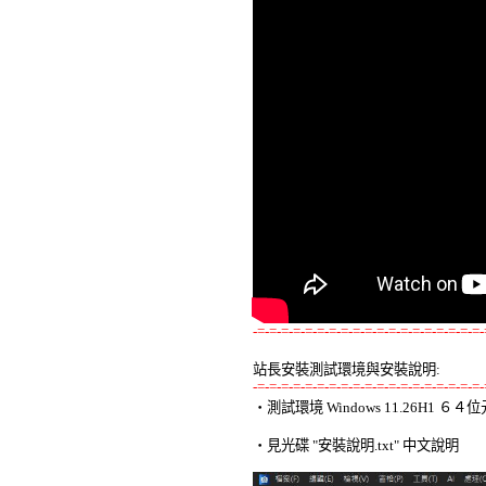
-=-=-=-=-=-=-=-=-=-=-=-=-=-=-=-=-=-=-=-
站長安裝測試環境與安裝說明:
-=-=-=-=-=-=-=-=-=-=-=-=-=-=-=-=-=-=-=-

‧測試環境 Windows 11.26H1 
‧見光碟 "安裝說明.txt" 中文說明 
