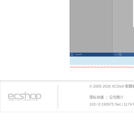
-=-=-=-=-=-=-=-=-=-=-=-=-=-=-=-=-=-=-=-
© 2005-2026 XCDeX 
隱私保護
|
公司簡介
103 / 0.193975 Sec / 1