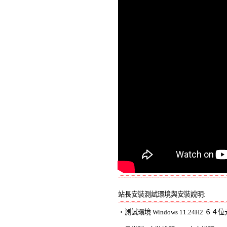
-=-=-=-=-=-=-=-=-=-=-=-=-=-=-=-=-=-=-=-
站長安裝測試環境與安裝說明:
-=-=-=-=-=-=-=-=-=-=-=-=-=-=-=-=-=-=-=-

‧測試環境 Windows 11.24H2 