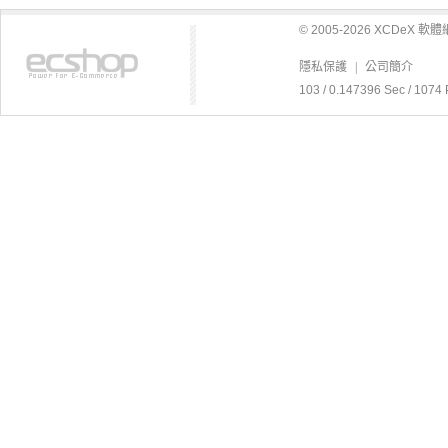
© 2005-2026 XCDeX 
隱私保護
|
公司簡介
103 / 0.147396 Sec / 1