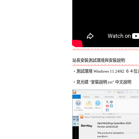
-=-=-=-=-=-=-=-=-=-=-=-=-=-=-=-=-=-=-=-
站長安裝測試環境與安裝說明:
-=-=-=-=-=-=-=-=-=-=-=-=-=-=-=-=-=-=-=-

‧測試環境 Windows 11.24H2 
‧見光碟 "安裝說明.txt" 中文說明 
