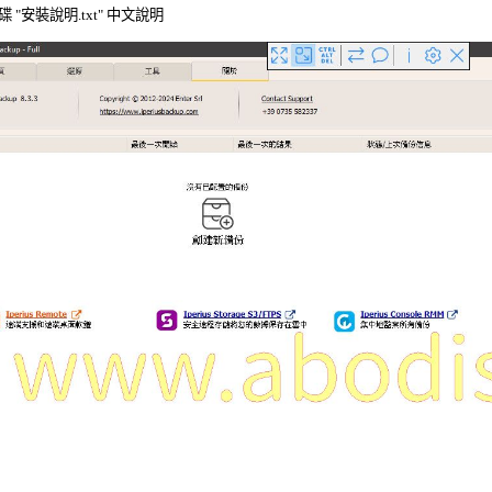
 "安裝說明.txt" 中文說明 
