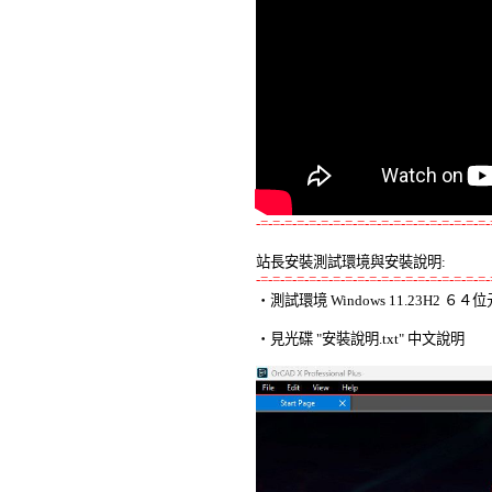
-=-=-=-=-=-=-=-=-=-=-=-=-=-=-=-=-=-=-=-
站長安裝測試環境與安裝說明:
-=-=-=-=-=-=-=-=-=-=-=-=-=-=-=-=-=-=-=-

‧測試環境 Windows 11.23H2 
‧見光碟 "安裝說明.txt" 中文說明 
