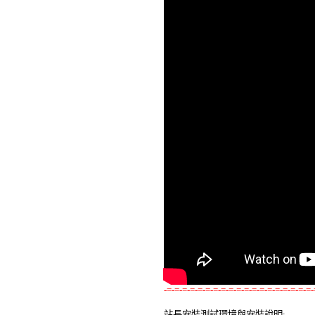
-=-=-=-=-=-=-=-=-=-=-=-=-=-=-=-=-=-=-=-
站長安裝測試環境與安裝說明: