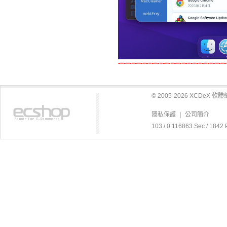
-=-=-=-=-=-=-=-=-=-=-=-=-=-=-=-=-=-=-=-
© 2005-2026 XCDeX 
隱私保護
|
公司簡介
103 / 0.116863 Sec / 1