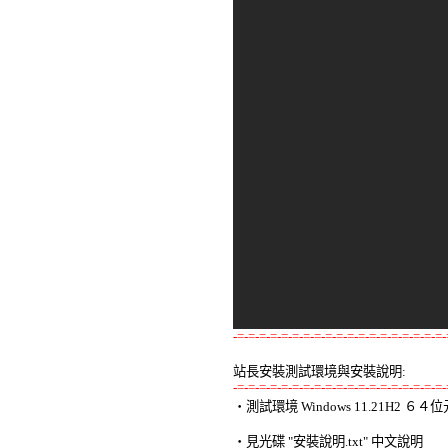
-=-=-=-=-=-=-=-=-=-=-=-=-=-=-=-=-=-=-=-
站長安裝測試環境與安裝說明:
-=-=-=-=-=-=-=-=-=-=-=-=-=-=-=-=-=-=-=-

‧測試環境 Windows 11.21H2 
‧見光碟 "安裝說明.txt" 中文說明 
