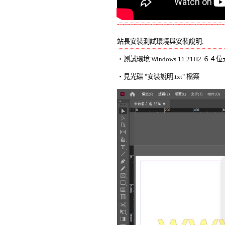
-=-=-=-=-=-=-=-=-=-=-=-=-=-=-=-=-=-=-=-
站長安裝測試環境與安裝說明:
-=-=-=-=-=-=-=-=-=-=-=-=-=-=-=-=-=-=-=-

‧測試環境 Windows 11.21H2 
‧見光碟 "安裝說明.txt" 檔案 
