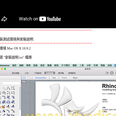
=-=-=-=-=-=-=-=-=-=-=-=-=-=-=-=-=-=-=-=-=-=-=-=-=-=-=-=-=-=-=-=-=
裝測試環境與安裝說明:
=-=-=-=-=-=-=-=-=-=-=-=-=-=-=-=-=-=-=-=-=-=-=-=-=-=-=-=-=-=-=-=-=
 Mac OS X 10.9.2 

 "安裝說明.txt" 檔案 
