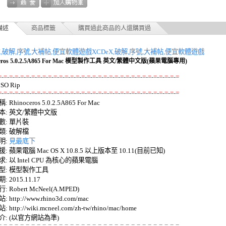
描述
商品標籤
購買過此商品的人還購買過
X,破解,序號,大補帖,便宜軟體遊戲
XCDeX,破解,序號,大補帖,便宜軟體遊戲
ceros 5.0.2.5A865 For Mac 模型製作工具 英文/繁體中文版(蘋果電腦專用)
=-=-=-=-=-=-=-=-=-=-=-=-=-=-=-=-=-=-=-=-=-=-=-=-=-=-=-=-=-=-=-=-=
=-=-=-=-=-=-=-=-=-=-=-=-=-=-=-=-=-=-=-=-=-=-=-=-=-=-=-=-=-=-=-=-=
 Rhinoceros 5.0.2.5A865 For Mac 

: 英文/繁體中文版 

: 單片裝 

: 破解檔 

: 
見最底下
: 蘋果電腦 Mac OS X 10.8.5 以上版本至 10.11(目前已知)
: 以 Intel CPU 為核心的蘋果電腦 

: 模型製作工具 

 2015.11.17 

 Robert McNeel(A.MPED) 

http://www.rhino3d.com/mac 

http://wiki.mcneel.com/zh-tw/rhino/mac/home 

=-=-=-=-=-=-=-=-=-=-=-=-=-=-=-=-=-=-=-=-=-=-=-=-=-=-=-=-=-=-=-=-=