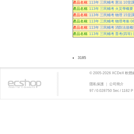
產品名稱:
113年 三民輔考 憲法 10堂課
產品名稱:
113年 三民輔考 火災學概要 
產品名稱:
113年 三民輔考 物理 15堂課
產品名稱:
113年 三民輔考 物理考衝 0
產品名稱:
113年 三民輔考 消防法規概要
產品名稱:
113年 三民輔考 普考(四等) 
3185
© 2005-2026 XCDeX 
隱私保護
|
公司簡介
97 / 0.028750 Sec / 11