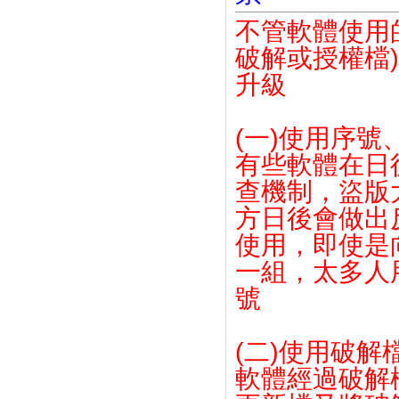
不管軟體使用
破解或授權檔
升級
(一)使用序
有些軟體在日
查機制，盜版
方日後會做出
使用，即使是
一組，太多人
號
(二)使用破解
軟體經過破解