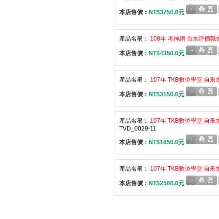
本店售價：
NT$3750.0元
產品名稱：
108年 考神網 台水評價職
本店售價：
NT$4350.0元
產品名稱：
107年 TKB數位學堂 自來
本店售價：
NT$3150.0元
產品名稱：
107年 TKB數位學堂 自
TVD_0029-11
本店售價：
NT$1650.0元
產品名稱：
107年 TKB數位學堂 自來
本店售價：
NT$2500.0元