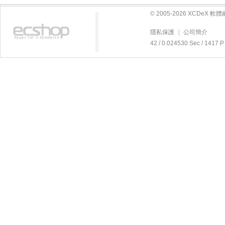
© 2005-2026 XCDeX 
隱私保護
|
公司簡介
42 / 0.024530 Sec / 14