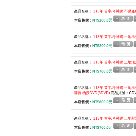
產品名稱：
113年 首宇/考神網 不動
本店售價：
NT$200.0元
產品名稱：
113年 首宇/考神網 土地法
本店售價：
NT$200.0元
產品名稱：
113年 首宇/考神網 土地法
本店售價：
NT$700.0元
產品名稱：
113年 首宇/考神網 土地
講義 函授DVD(8DVD)
商品貨號：CDVD
本店售價：
NT$800.0元
產品名稱：
113年 首宇/考神網 土地登
本店售價：
NT$700.0元