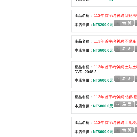
產品名稱：
113年 首宇/考神網 經紀法
本店售價：
NT$200.0元
產品名稱：
113年 首宇/考神網 不動產
本店售價：
NT$600.0元
產品名稱：
113年 首宇/考神網 土法土
DVD_2048-3
本店售價：
NT$600.0元
產品名稱：
113年 首宇/考神網 估價概
本店售價：
NT$800.0元
產品名稱：
113年 首宇/考神網 土地稅
本店售價：
NT$600.0元