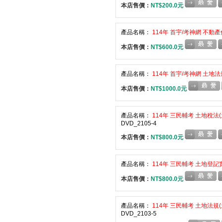
本店售價：
NT$200.0元
產品名稱：
114年 首宇/考神網 不動產
本店售價：
NT$600.0元
產品名稱：
114年 首宇/考神網 土地法
本店售價：
NT$1000.0元
產品名稱：
114年 三民輔考 土地稅法(
DVD_2105-4
本店售價：
NT$800.0元
產品名稱：
114年 三民輔考 土地登記實
本店售價：
NT$800.0元
產品名稱：
114年 三民輔考 土地法規(
DVD_2103-5