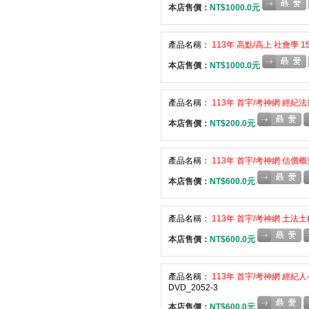
本店售價：
NT$1000.0元
產品名稱：
113年 高點/高上 社會學 1
本店售價：
NT$1000.0元
產品名稱：
113年 首宇/考神網 經紀法
本店售價：
NT$200.0元
產品名稱：
113年 首宇/考神網 估價概
本店售價：
NT$600.0元
產品名稱：
113年 首宇/考神網 土法土
本店售價：
NT$600.0元
產品名稱：
113年 首宇/考神網 經紀人
DVD_2052-3
本店售價：
NT$600.0元