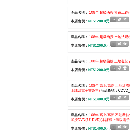
產品名稱：
108年 超級函授 社會工作(
本店售價：
NT$1200.0元
產品名稱：
108年 超級函授 土地法規(
本店售價：
NT$1200.0元
產品名稱：
108年 超級函授 土地登記 
本店售價：
NT$1200.0元
產品名稱：
108年 高上/高點 土地經濟
上課以電子書為主)
商品貨號：CDVD_0
本店售價：
NT$1400.0元
產品名稱：
108年 高上/高點 不動產
函授DVD(7片DVD)(本課程上課以電
本店售價：
NT$1400.0元