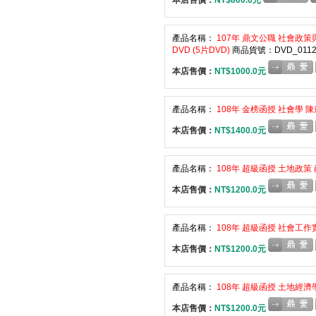
本店售價：
NT$800.0元
產品名稱：
107年 鼎文公職 社會政策
DVD (5片DVD)
商品貨號：DVD_0112
本店售價：
NT$1000.0元
產品名稱：
108年 金榜函授 社會學 陳遠
本店售價：
NT$1400.0元
產品名稱：
108年 超級函授 土地政策 
本店售價：
NT$1200.0元
產品名稱：
108年 超級函授 社會工作實
本店售價：
NT$1200.0元
產品名稱：
108年 超級函授 土地經濟學
本店售價：
NT$1200.0元