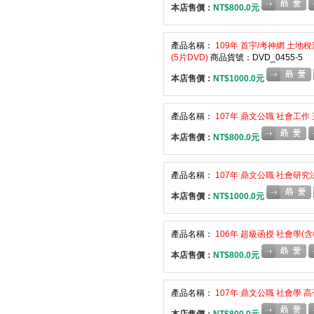
本店售價：
NT$800.0元
產品名稱：
109年 首宇/考神網 土地
(5片DVD)
商品貨號：DVD_0455-5
本店售價：
NT$1000.0元
產品名稱：
107年 鼎文公職 社會工作 王
本店售價：
NT$800.0元
產品名稱：
107年 鼎文公職 社會研究法
本店售價：
NT$1000.0元
產品名稱：
106年 超級函授 社會學(含概
本店售價：
NT$800.0元
產品名稱：
107年 鼎文公職 社會學 高子