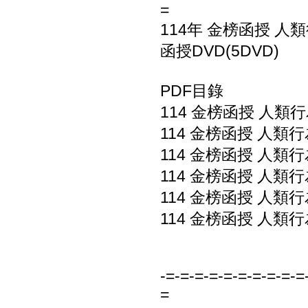
=
114年 金榜函授 人
函授DVD(5DVD)
PDF目錄
114 金榜函授 人類行
114 金榜函授 人類行
114 金榜函授 人類行
114 金榜函授 人類行
114 金榜函授 人類行為
114 金榜函授 人類行
-=-=-=-=-=-=-=-=-=-=
=