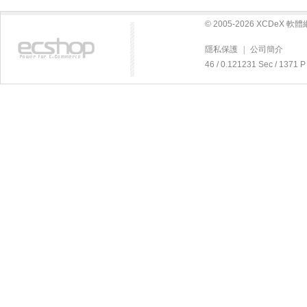
© 2005-2026 XCDeX 
隱私保護
|
公司簡介
46 / 0.121231 Sec / 13