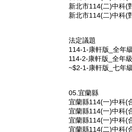
新北市114(二)中科
新北市114(二)中科
法定議題
114-1-康軒版_全
114-2-康軒版_全
~$2-1-康軒版_七年
05.宜蘭縣
宜蘭縣114(一)中科(
宜蘭縣114(一)中科(
宜蘭縣114(一)中科(
宜蘭縣114(二)中科(