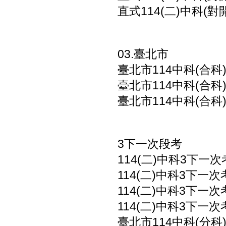
直式114(二)中科(對
03.臺北市
臺北市114中科(合科
臺北市114中科(合科
臺北市114中科(合科
3下一次段考
114(二)中科3下一次
114(二)中科3下一次
114(二)中科3下一
114(二)中科3下一
臺北市114中科(分科