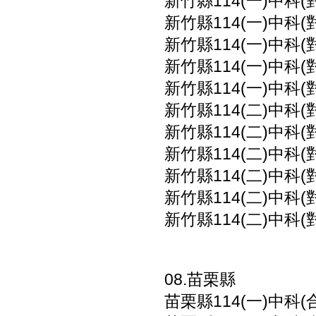
新竹縣114(一)中科(
新竹縣114(一)中科(
新竹縣114(一)中科(
新竹縣114(一)中科(
新竹縣114(一)中科(
新竹縣114(二)中科(
新竹縣114(二)中科(
新竹縣114(二)中科(
新竹縣114(二)中科(
新竹縣114(二)中科(
新竹縣114(二)中科(
08.苗栗縣
苗栗縣114(一)中科(