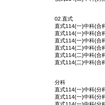
02.直式
直式114(一)中科(合
直式114(一)中科(合
直式114(一)中科(合
直式114(二)中科(合
直式114(二)中科(合
直式114(二)中科(合
分科
直式114(一)中科(分
直式114(一)中科(分
直式114(一)中科(分