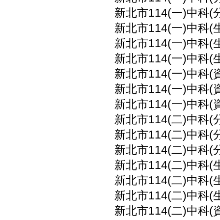
新北市114(一)中科(
新北市114(一)中科(
新北市114(一)中科(
新北市114(一)中科(
新北市114(一)中科(
新北市114(一)中科(
新北市114(一)中科(
新北市114(二)中科(
新北市114(二)中科(
新北市114(二)中科(
新北市114(二)中科(
新北市114(二)中科(
新北市114(二)中科(
新北市114(二)中科(