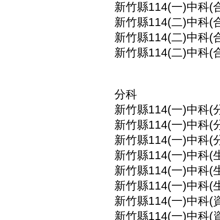
新竹縣114(一)中科(
新竹縣114(二)中科(
新竹縣114(二)中科(
新竹縣114(二)中科(
分科
新竹縣114(一)中科(
新竹縣114(一)中科(
新竹縣114(一)中科(
新竹縣114(一)中科(
新竹縣114(一)中科(
新竹縣114(一)中科(
新竹縣114(一)中科(
新竹縣114(一)中科(