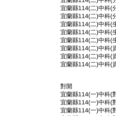
宜蘭縣114(二)中科(
宜蘭縣114(二)中科(
宜蘭縣114(二)中科(
宜蘭縣114(二)中科(
宜蘭縣114(二)中科(
宜蘭縣114(二)中科(
宜蘭縣114(二)中科(
宜蘭縣114(二)中科(
宜蘭縣114(二)中科(
對開
宜蘭縣114(一)中科(
宜蘭縣114(一)中科(
宜蘭縣114(一)中科(