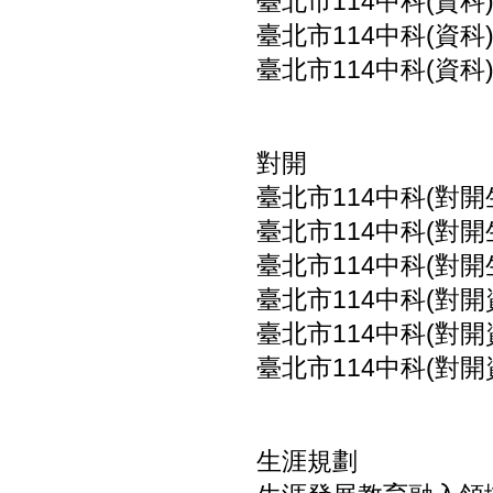
臺北市114中科(資科
臺北市114中科(資科
臺北市114中科(資科
對開
臺北市114中科(對開
臺北市114中科(對開
臺北市114中科(對開
臺北市114中科(對開
臺北市114中科(對開
臺北市114中科(對開
生涯規劃