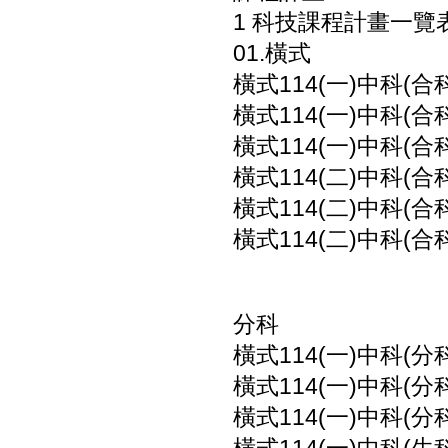
1 科技課程計畫一覽
01.橫式
橫式114(一)中科(合
橫式114(一)中科(合
橫式114(一)中科(合
橫式114(二)中科(合
橫式114(二)中科(合
橫式114(二)中科(合
分科
橫式114(一)中科(分
橫式114(一)中科(分
橫式114(一)中科(分