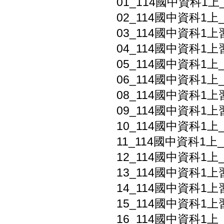
01_114國中資科1上_
02_114國中資科1上_
03_114國中資科1上
04_114國中資科1上
05_114國中資科1上_
06_114國中資科1上_
08_114國中資科1上
09_114國中資科1上
10_114國中資科1上_
11_114國中資科1上
12_114國中資科1上
13_114國中資科1上
14_114國中資科1上
15_114國中資科1上
16_114國中資科1上_