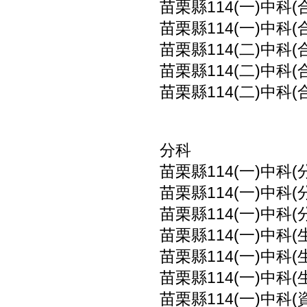
苗栗縣114(一)中科(
苗栗縣114(一)中科(
苗栗縣114(二)中科(
苗栗縣114(二)中科(
苗栗縣114(二)中科(
分科
苗栗縣114(一)中科(
苗栗縣114(一)中科(
苗栗縣114(一)中科(
苗栗縣114(一)中科(
苗栗縣114(一)中科(
苗栗縣114(一)中科(
苗栗縣114(一)中科(