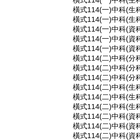
橫式114(一)中科(生
橫式114(一)中科(生
橫式114(一)中科(生
橫式114(一)中科(資
橫式114(一)中科(資
橫式114(一)中科(資
橫式114(二)中科(分
橫式114(二)中科(分
橫式114(二)中科(分
橫式114(二)中科(生
橫式114(二)中科(生
橫式114(二)中科(生
橫式114(二)中科(資
橫式114(二)中科(資
橫式114(二)中科(資