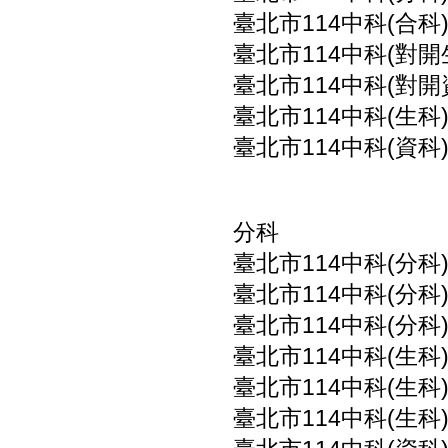
臺北市114中科(合科
臺北市114中科(對開
臺北市114中科(對開
臺北市114中科(生科
臺北市114中科(資科
分科
臺北市114中科(分科
臺北市114中科(分科
臺北市114中科(分科
臺北市114中科(生科
臺北市114中科(生科
臺北市114中科(生科