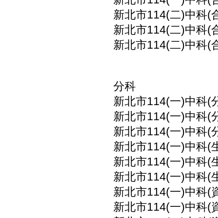
新北市114(二)中科(
新北市114(二)中科(
新北市114(二)中科(
分科
新北市114(一)中科(
新北市114(一)中科(
新北市114(一)中科(
新北市114(一)中科(
新北市114(一)中科(
新北市114(一)中科(
新北市114(一)中科(
新北市114(一)中科(