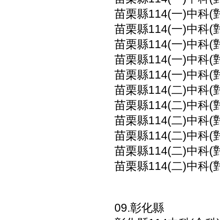
苗栗縣114(一)中科
苗栗縣114(一)中科
苗栗縣114(一)中科
苗栗縣114(一)中科
苗栗縣114(一)中科
苗栗縣114(二)中科
苗栗縣114(二)中科
苗栗縣114(二)中科
苗栗縣114(二)中科
苗栗縣114(二)中科
苗栗縣114(二)中科
09.彰化縣