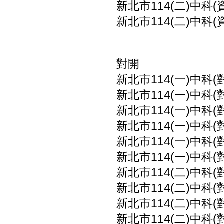
新北市114(二)中科(
新北市114(二)中科(
對開
新北市114(一)中科
新北市114(一)中科
新北市114(一)中科
新北市114(一)中科
新北市114(一)中科
新北市114(一)中科
新北市114(二)中科
新北市114(二)中科
新北市114(二)中科
新北市114(二)中科