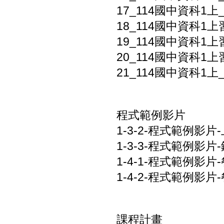
17_114國中資科1上_
18_114國中資科1上
19_114國中資科1上
20_114國中資科1上
21_114國中資科1上
程式範例影片
1-3-2-程式範例影片
1-3-3-程式範例影片
1-4-1-程式範例影片
1-4-2-程式範例影片
課程計畫