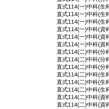
直式114(一)中科(生
直式114(一)中科(生
直式114(一)中科(生
直式114(一)中科(資
直式114(一)中科(資
直式114(一)中科(資
直式114(二)中科(分
直式114(二)中科(分
直式114(二)中科(分
直式114(二)中科(生
直式114(二)中科(生
直式114(二)中科(生
直式114(二)中科(資
直式114(二)中科(資