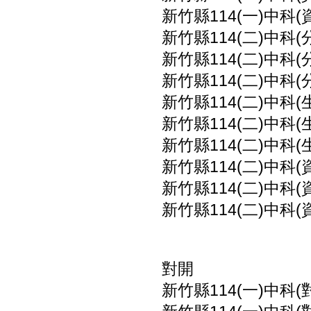
新竹縣114(一)中科(
新竹縣114(二)中科(
新竹縣114(二)中科(
新竹縣114(二)中科(
新竹縣114(二)中科(
新竹縣114(二)中科(
新竹縣114(二)中科(
新竹縣114(二)中科(
新竹縣114(二)中科(
新竹縣114(二)中科(
對開
新竹縣114(一)中科(