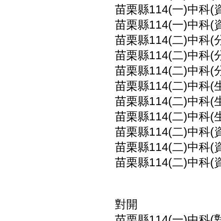
苗栗縣114(一)中科(
苗栗縣114(一)中科(
苗栗縣114(二)中科(
苗栗縣114(二)中科(
苗栗縣114(二)中科(
苗栗縣114(二)中科(
苗栗縣114(二)中科(
苗栗縣114(二)中科(
苗栗縣114(二)中科(
苗栗縣114(二)中科(
苗栗縣114(二)中科(
對開
苗栗縣114(一)中科