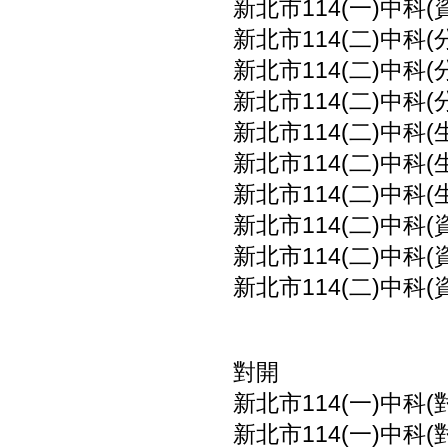
新北市114(一)中科(
新北市114(二)中科(
新北市114(二)中科(
新北市114(二)中科(
新北市114(二)中科(
新北市114(二)中科(
新北市114(二)中科(
新北市114(二)中科(
新北市114(二)中科(
新北市114(二)中科(
對開
新北市114(一)中科
新北市114(一)中科