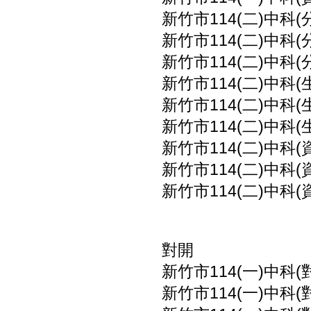
新竹市114(二)中科(
新竹市114(二)中科(
新竹市114(二)中科(
新竹市114(二)中科(
新竹市114(二)中科(
新竹市114(二)中科(
新竹市114(二)中科(
新竹市114(二)中科(
新竹市114(二)中科(
對開
新竹市114(一)中科
新竹市114(一)中科