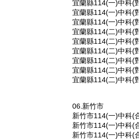
宜蘭縣114(一)中科(
宜蘭縣114(一)中科(
宜蘭縣114(一)中科(
宜蘭縣114(二)中科(
宜蘭縣114(二)中科(
宜蘭縣114(二)中科(
宜蘭縣114(二)中科(
宜蘭縣114(二)中科(
宜蘭縣114(二)中科(
06.新竹市
新竹市114(一)中科(
新竹市114(一)中科(
新竹市114(一)中科(