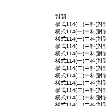
對開
橫式114(一)中科(對
橫式114(一)中科(對
橫式114(一)中科(對
橫式114(一)中科(對
橫式114(一)中科(對
橫式114(一)中科(對
橫式114(二)中科(對
橫式114(二)中科(對
橫式114(二)中科(對
橫式114(二)中科(對
橫式114(二)中科(對
橫式114(二)中科(對