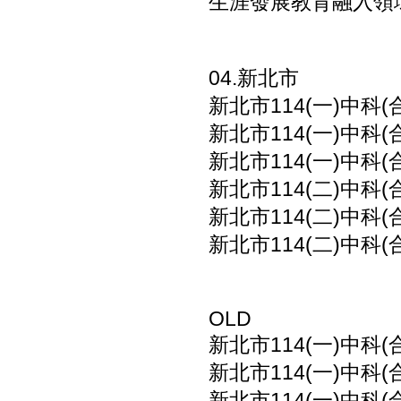
生涯發展教育融入領域
04.新北市
新北市114(一)中科(
新北市114(一)中科(
新北市114(一)中科(
新北市114(二)中科(
新北市114(二)中科(
新北市114(二)中科(
OLD
新北市114(一)中科(
新北市114(一)中科(
新北市114(一)中科(