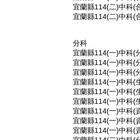
宜蘭縣114(二)中科(
宜蘭縣114(二)中科(
分科
宜蘭縣114(一)中科(
宜蘭縣114(一)中科(
宜蘭縣114(一)中科(
宜蘭縣114(一)中科(
宜蘭縣114(一)中科(
宜蘭縣114(一)中科(
宜蘭縣114(一)中科(
宜蘭縣114(一)中科(
宜蘭縣114(一)中科(