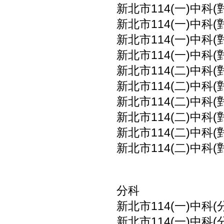
新北市114(一)中科
新北市114(一)中科
新北市114(一)中科
新北市114(一)中科
新北市114(二)中科
新北市114(二)中科
新北市114(二)中科
新北市114(二)中科
新北市114(二)中科
新北市114(二)中科
分科
新北市114(一)中科(
新北市114(一)中科(