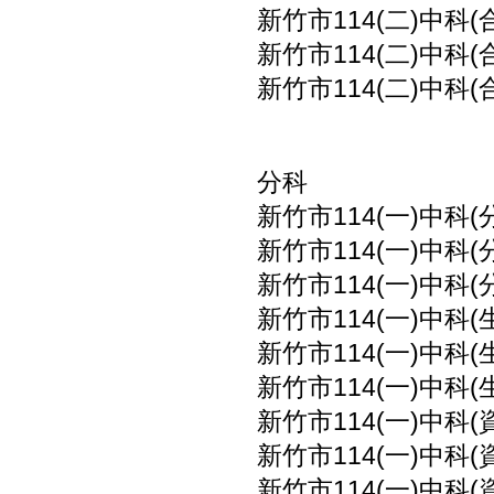
新竹市114(二)中科(
新竹市114(二)中科(
新竹市114(二)中科(
分科
新竹市114(一)中科(
新竹市114(一)中科(
新竹市114(一)中科(
新竹市114(一)中科(
新竹市114(一)中科(
新竹市114(一)中科(
新竹市114(一)中科(
新竹市114(一)中科(
新竹市114(一)中科(