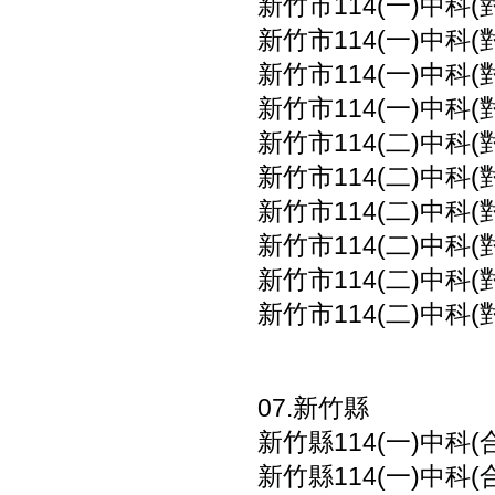
新竹市114(一)中科
新竹市114(一)中科
新竹市114(一)中科
新竹市114(一)中科
新竹市114(二)中科
新竹市114(二)中科
新竹市114(二)中科
新竹市114(二)中科
新竹市114(二)中科
新竹市114(二)中科
07.新竹縣
新竹縣114(一)中科(
新竹縣114(一)中科(