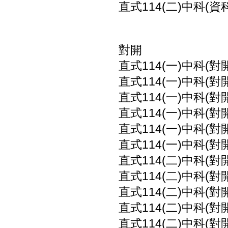
直式114(二)中科(資
對開
直式114(一)中科(對
直式114(一)中科(對
直式114(一)中科(對
直式114(一)中科(對
直式114(一)中科(對
直式114(一)中科(對
直式114(二)中科(對
直式114(二)中科(對
直式114(二)中科(對
直式114(二)中科(對
直式114(二)中科(對