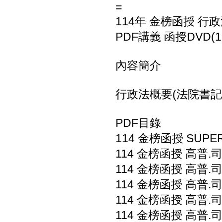
=
114年 金榜函授 行
PDF講義 函授DVD(1
內容簡介
行政法概要(法院書記官)
PDF目錄
114 金榜函授 SUPE
114 金榜函授 高普.司
114 金榜函授 高普.司
114 金榜函授 高普.司
114 金榜函授 高普.司
114 金榜函授 高普.司