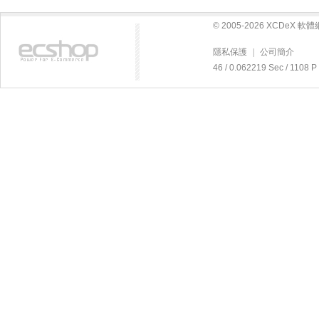
© 2005-2026 XCDeX 
隱私保護
|
公司簡介
46 / 0.062219 Sec / 11