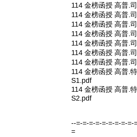
114 金榜函授 高普.司
114 金榜函授 高普.司
114 金榜函授 高普.司
114 金榜函授 高普.司
114 金榜函授 高普.司
114 金榜函授 高普.司
114 金榜函授 高普.司
114 金榜函授 高普
S1.pdf
114 金榜函授 高普
S2.pdf
--=-=-=-=-=-=-=-=-=-
=