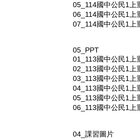
05_114國中公民1上
06_114國中公民1上
07_114國中公民1
05_PPT
01_113國中公民1上
02_113國中公民1上
03_113國中公民1上
04_113國中公民1上
05_113國中公民1上
06_113國中公民1上
04_課習圖片