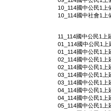
09_114國中公民1上
10_114國中公民1
10_114國中社會1上
11_114國中公民1
01_114國中公民1上
01_114國中公民1上
02_114國中公民1上
02_114國中公民1上
03_114國中公民1上
03_114國中公民1上
04_114國中公民1上
04_114國中公民1上
05_114國中公民1上