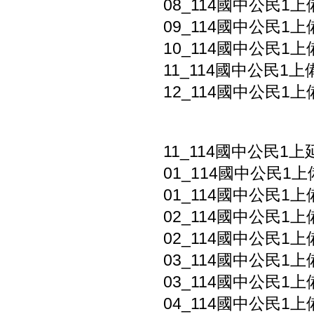
08_114國中公民1
09_114國中公民1
10_114國中公民1
11_114國中公民1
12_114國中公民1上
11_114國中公民1
01_114國中公民1上
01_114國中公民1上
02_114國中公民1上
02_114國中公民1上
03_114國中公民1上
03_114國中公民1上
04_114國中公民1上