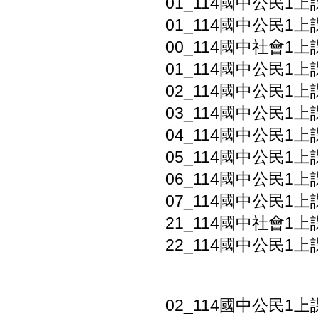
01_114國中公民1上
01_114國中公民1上
00_114國中社會1上
01_114國中公民1
02_114國中公民1上
03_114國中公民1上
04_114國中公民1上
05_114國中公民1上
06_114國中公民1上
07_114國中公民1上
21_114國中社會1上
22_114國中公民1上
02_114國中公民1上