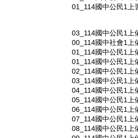
01_114國中公民1上習
03_114國中公民1上
00_114國中社會1上
01_114國中公民1上
01_114國中公民1上
02_114國中公民1
03_114國中公民1上
04_114國中公民1
05_114國中公民1上
06_114國中公民1
07_114國中公民1上
08_114國中公民1