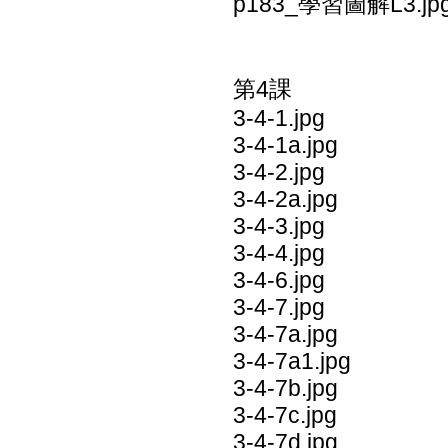
p183_學習圖解L3.jp
第4課
3-4-1.jpg
3-4-1a.jpg
3-4-2.jpg
3-4-2a.jpg
3-4-3.jpg
3-4-4.jpg
3-4-6.jpg
3-4-7.jpg
3-4-7a.jpg
3-4-7a1.jpg
3-4-7b.jpg
3-4-7c.jpg
3-4-7d.jpg