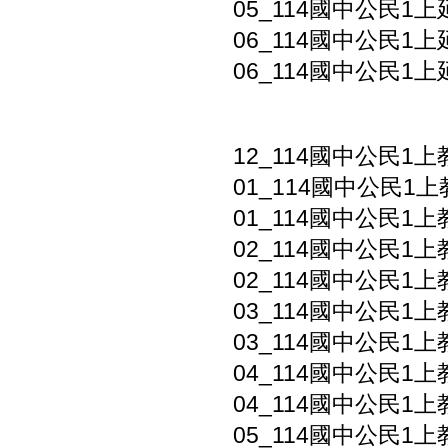
05_114國中公民1上
06_114國中公民1上
06_114國中公民1上
12_114國中公民1
01_114國中公民1上
01_114國中公民1上
02_114國中公民1上
02_114國中公民1上
03_114國中公民1上
03_114國中公民1上
04_114國中公民1上
04_114國中公民1上
05_114國中公民1上