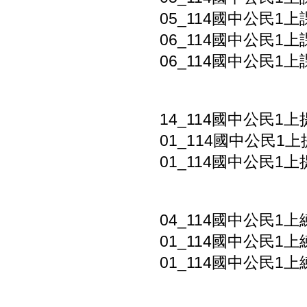
05_114國中公民1上
06_114國中公民1上
06_114國中公民1上
14_114國中公民1
01_114國中公民1上
01_114國中公民1上
04_114國中公民1上
01_114國中公民1上練
01_114國中公民1上練