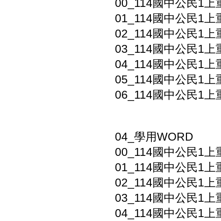
00_114國中公民1上
01_114國中公民1上
02_114國中公民1上
03_114國中公民1上
04_114國中公民1上
05_114國中公民1上
06_114國中公民1上
04_學用WORD
00_114國中公民1上
01_114國中公民1上
02_114國中公民1上
03_114國中公民1上
04_114國中公民1上