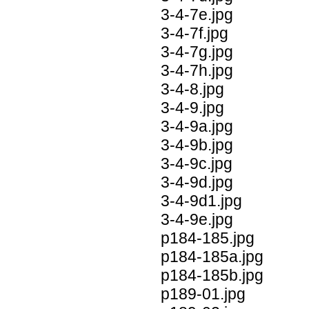
3-4-7e.jpg
3-4-7f.jpg
3-4-7g.jpg
3-4-7h.jpg
3-4-8.jpg
3-4-9.jpg
3-4-9a.jpg
3-4-9b.jpg
3-4-9c.jpg
3-4-9d.jpg
3-4-9d1.jpg
3-4-9e.jpg
p184-185.jpg
p184-185a.jpg
p184-185b.jpg
p189-01.jpg