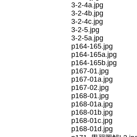
3-2-4a.jpg
3-2-4b.jpg
3-2-4c.jpg
3-2-5.jpg
3-2-5a.jpg
p164-165.jpg
p164-165a.jpg
p164-165b.jpg
p167-01.jpg
p167-01a.jpg
p167-02.jpg
p168-01.jpg
p168-01a.jpg
p168-01b.jpg
p168-01c.jpg
p168-01d.jpg