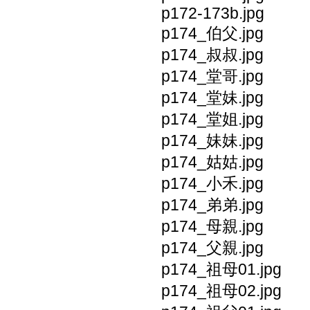
p172-173b.jpg
p174_伯父.jpg
p174_叔叔.jpg
p174_堂哥.jpg
p174_堂妹.jpg
p174_堂姐.jpg
p174_妹妹.jpg
p174_姑姑.jpg
p174_小禾.jpg
p174_弟弟.jpg
p174_母親.jpg
p174_父親.jpg
p174_祖母01.jpg
p174_祖母02.jpg