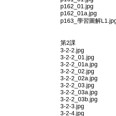
p162_01.jpg
p162_01a.jpg
p163_學習圖解L1.jp
第2課
3-2-2.jpg
3-2-2_01.jpg
3-2-2_01a.jpg
3-2-2_02.jpg
3-2-2_02a.jpg
3-2-2_03.jpg
3-2-2_03a.jpg
3-2-2_03b.jpg
3-2-3.jpg
3-2-4.jpg