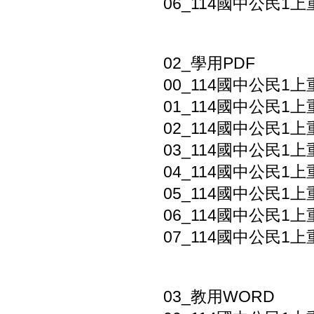
06_114國中公民1上
02_學用PDF
00_114國中公民1上
01_114國中公民1上
02_114國中公民1上
03_114國中公民1上
04_114國中公民1上
05_114國中公民1上
06_114國中公民1上
07_114國中公民1上
03_教用WORD