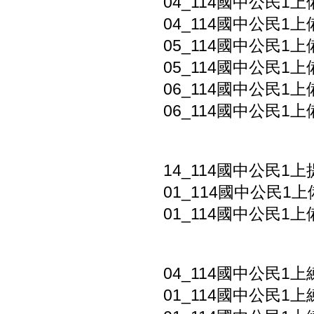
04_114國中公民1上
04_114國中公民1上
05_114國中公民1上
05_114國中公民1上
06_114國中公民1上
06_114國中公民1上
14_114國中公民1
01_114國中公民1上
01_114國中公民1上
04_114國中公民1
01_114國中公民1上練