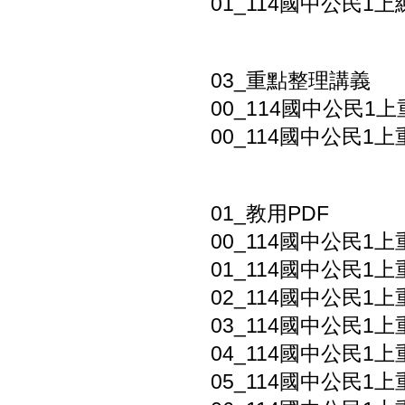
01_114國中公民1上練
03_重點整理講義
00_114國中公民1上
00_114國中公民1上
01_教用PDF
00_114國中公民1上
01_114國中公民1上
02_114國中公民1上
03_114國中公民1上
04_114國中公民1上
05_114國中公民1上