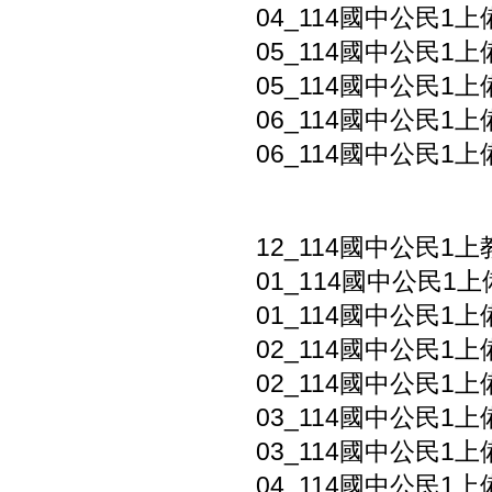
04_114國中公民1上
05_114國中公民1上
05_114國中公民1上
06_114國中公民1上
06_114國中公民1上
12_114國中公民1
01_114國中公民1上
01_114國中公民1上
02_114國中公民1上
02_114國中公民1上
03_114國中公民1上
03_114國中公民1上
04_114國中公民1上