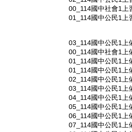
00_114國中社會1上
01_114國中公民1上習
03_114國中公民1
00_114國中社會1上
01_114國中公民1上
01_114國中公民1上
02_114國中公民1
03_114國中公民1上
04_114國中公民1
05_114國中公民1上
06_114國中公民1
07_114國中公民1