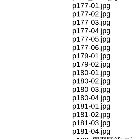
p177-01.jpg
p177-02.jpg
p177-03.jpg
p177-04.jpg
p177-05.jpg
p177-06.jpg
p179-01.jpg
p179-02.jpg
p180-01.jpg
p180-02.jpg
p180-03.jpg
p180-04.jpg
p181-01.jpg
p181-02.jpg
p181-03.jpg
p181-04.jpg