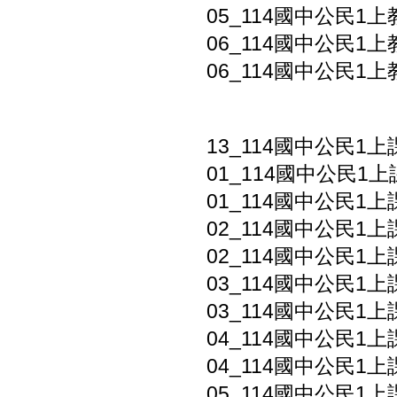
05_114國中公民1上
06_114國中公民1上
06_114國中公民1上
13_114國中公民1
01_114國中公民1上
01_114國中公民1上
02_114國中公民1上
02_114國中公民1上
03_114國中公民1上
03_114國中公民1上
04_114國中公民1上
04_114國中公民1上
05_114國中公民1上