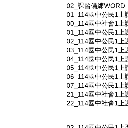
02_課習備練WORD
01_114國中公民1
00_114國中社會1
01_114國中公民1
02_114國中公民1上
03_114國中公民1
04_114國中公民1上
05_114國中公民1
06_114國中公民1上
07_114國中公民1上
21_114國中社會1上
22_114國中社會1上
02_114國中公民1