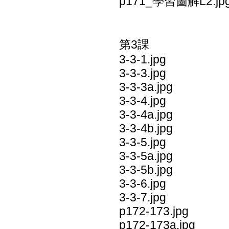
p171_學習圖解L2.jp
第3課
3-3-1.jpg
3-3-3.jpg
3-3-3a.jpg
3-3-4.jpg
3-3-4a.jpg
3-3-4b.jpg
3-3-5.jpg
3-3-5a.jpg
3-3-5b.jpg
3-3-6.jpg
3-3-7.jpg
p172-173.jpg
p172-173a.jpg