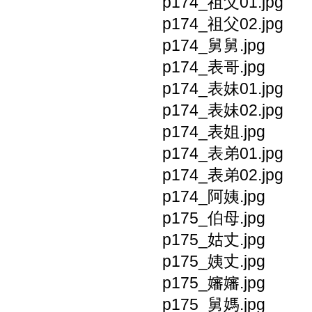
p174_祖父01.jpg
p174_祖父02.jpg
p174_舅舅.jpg
p174_表哥.jpg
p174_表妹01.jpg
p174_表妹02.jpg
p174_表姐.jpg
p174_表弟01.jpg
p174_表弟02.jpg
p174_阿姨.jpg
p175_伯母.jpg
p175_姑丈.jpg
p175_姨丈.jpg
p175_嬸嬸.jpg
p175_舅媽.jpg