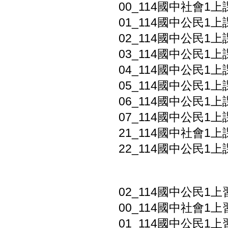
00_114國中社會1上
01_114國中公民1
02_114國中公民1上
03_114國中公民1上
04_114國中公民1上
05_114國中公民1上
06_114國中公民1上
07_114國中公民1上
21_114國中社會1上
22_114國中公民1上
02_114國中公民1上
00_114國中社會1上習
01_114國中公民1上習