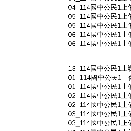
04_114國中公民1上
05_114國中公民1上
05_114國中公民1上
06_114國中公民1上
06_114國中公民1上
13_114國中公民1
01_114國中公民1上
01_114國中公民1上
02_114國中公民1上
02_114國中公民1上
03_114國中公民1上
03_114國中公民1上