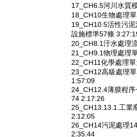
17_CH6.5河川水質模式
18_CH10生物處理單元10
19_CH10.5活性污泥
設施標準57條 3:27:1
20_CH8.1汙水處理流程概
21_CH9.1物理處理單元
22_CH11化學處理單元11
23_CH12高級處理單元
1:57:09
24_CH12.4薄膜程序~
74 2:17:26
25_CH13.13.1.工業
2:12:05
26_CH14污泥處理14.
2:35:44