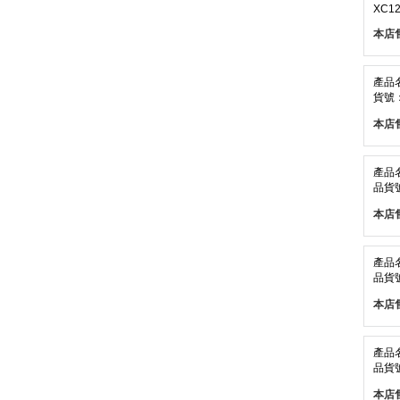
XC12
本店
產品
貨號：
本店
產品
品貨號
本店
產品
品貨號
本店
產品
品貨號
本店