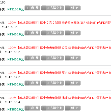
160
售價：
NT$150.0元
名稱：
109年【翰林雲端學院】國中文言文閱測 柳吟國文團隊(鄒彤憶老師) (含PDF電子
XC12159-2
售價：
NT$400.0元
名稱：
109年【翰林雲端學院】國中會考總複習 公民 李天豪老師(內含PDF電子書)各版
：XC12158-2
售價：
NT$400.0元
名稱：
109年【翰林雲端學院】國中會考總複習 歷史 李天豪老師(內含PDF電子書)各版
：XC12157-2
售價：
NT$400.0元
名稱：
109年【翰林雲端學院】國中會考總複習 地理 李天豪老師(內含PDF電子書)各版
：XC12156-4
售價：
NT$800.0元