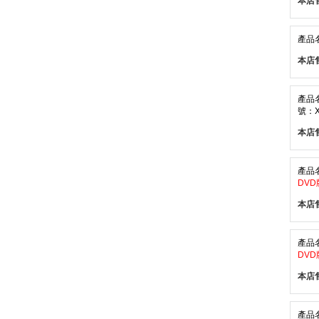
本店
產品
本店
產品
號：X
本店
產品
DVD
本店
產品
DVD
本店
產品