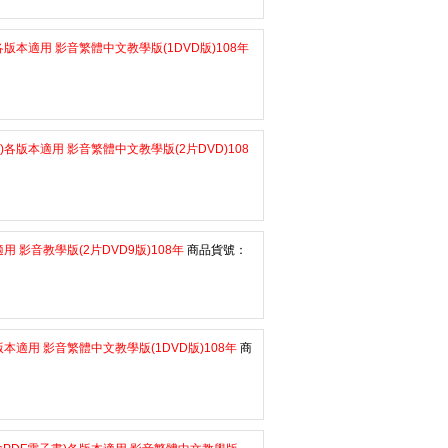
版本適用 影音繁體中文教學版(1DVD版)108年
各版本適用 影音繁體中文教學版(2片DVD)108
 影音教學版(2片DVD9版)108年
商品貨號：
本適用 影音繁體中文教學版(1DVD版)108年
商