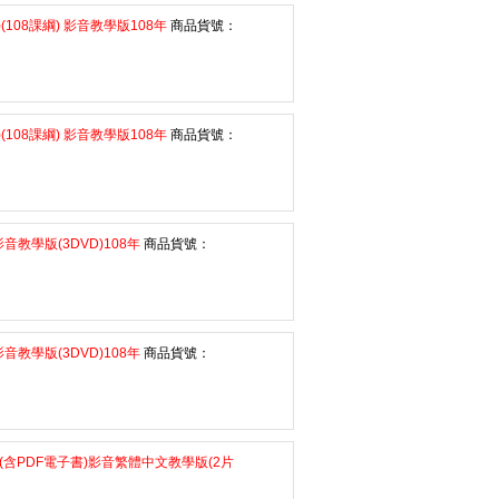
108課綱) 影音教學版108年
商品貨號：
108課綱) 影音教學版108年
商品貨號：
音教學版(3DVD)108年
商品貨號：
音教學版(3DVD)108年
商品貨號：
含PDF電子書)影音繁體中文教學版(2片