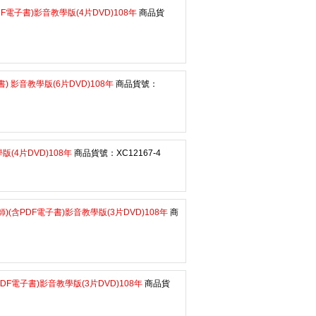
電子書)影音教學版(4片DVD)108年
商品貨
 影音教學版(6片DVD)108年
商品貨號：
(4片DVD)108年
商品貨號：XC12167-4
(含PDF電子書)影音教學版(3片DVD)108年
商
F電子書)影音教學版(3片DVD)108年
商品貨