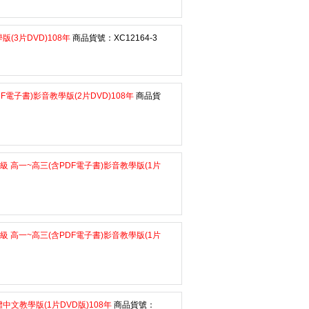
(3片DVD)108年
商品貨號：XC12164-3
電子書)影音教學版(2片DVD)108年
商品貨
 高一~高三(含PDF電子書)影音教學版(1片
 高一~高三(含PDF電子書)影音教學版(1片
中文教學版(1片DVD版)108年
商品貨號：