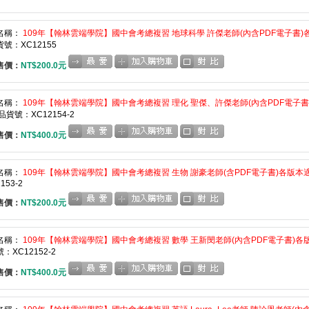
名稱：
109年【翰林雲端學院】國中會考總複習 地球科學 許傑老師(內含PDF電子書)各
號：XC12155
售價：
NT$200.0元
名稱：
109年【翰林雲端學院】國中會考總複習 理化 聖傑、許傑老師(內含PDF電子書)
品貨號：XC12154-2
售價：
NT$400.0元
名稱：
109年【翰林雲端學院】國中會考總複習 生物 謝豪老師(含PDF電子書)各版本適用
153-2
售價：
NT$200.0元
名稱：
109年【翰林雲端學院】國中會考總複習 數學 王新閔老師(內含PDF電子書)各版
：XC12152-2
售價：
NT$400.0元