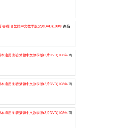
書)影音繁體中文教學版(2片DVD)108年
商品
本適用 影音繁體中文教學版(2片DVD)108年
商
本適用 影音繁體中文教學版(2片DVD)108年
商
本適用 影音繁體中文教學版(3片DVD)108年
商