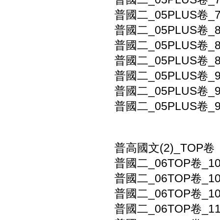
普國二_05PLUS卷_
普國二_05PLUS卷_
普國二_05PLUS卷_
普國二_05PLUS卷_
普國二_05PLUS卷_
普國二_05PLUS卷_
普國二_05PLUS卷_
普高國文(2)_TOP卷
普國二_06TOP卷_1
普國二_06TOP卷_1
普國二_06TOP卷_1
普國二_06TOP卷_1