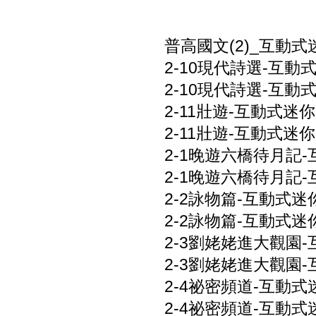
普高國文(2)_互動式
2-10現代詩選-互動式
2-10現代詩選-互動式
2-11壯遊-互動式迷你卷
2-11壯遊-互動式迷你卷
2-1晚遊六橋待月記-互
2-1晚遊六橋待月記-
2-2詠物篇-互動式迷你
2-2詠物篇-互動式迷你
2-3劉姥姥進大觀園-互
2-3劉姥姥進大觀園-
2-4祕密頻道-互動式迷
2-4祕密頻道-互動式迷