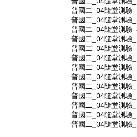
普國二_04隨堂測驗_
普國二_04隨堂測驗_
普國二_04隨堂測驗_
普國二_04隨堂測驗_
普國二_04隨堂測驗_
普國二_04隨堂測驗_
普國二_04隨堂測驗_
普國二_04隨堂測驗_
普國二_04隨堂測驗_
普國二_04隨堂測驗_
普國二_04隨堂測驗_
普國二_04隨堂測驗_
普國二_04隨堂測驗_
普國二_04隨堂測驗_