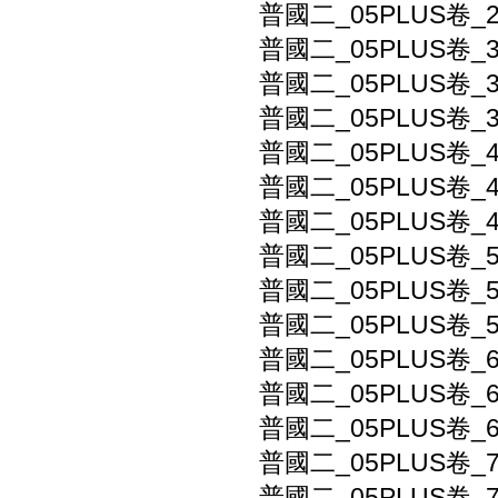
普國二_05PLUS卷_
普國二_05PLUS卷
普國二_05PLUS卷
普國二_05PLUS卷
普國二_05PLUS卷_
普國二_05PLUS卷_
普國二_05PLUS卷_
普國二_05PLUS卷_
普國二_05PLUS卷_
普國二_05PLUS卷_
普國二_05PLUS卷_
普國二_05PLUS卷_
普國二_05PLUS卷_
普國二_05PLUS卷_
普國二_05PLUS卷_