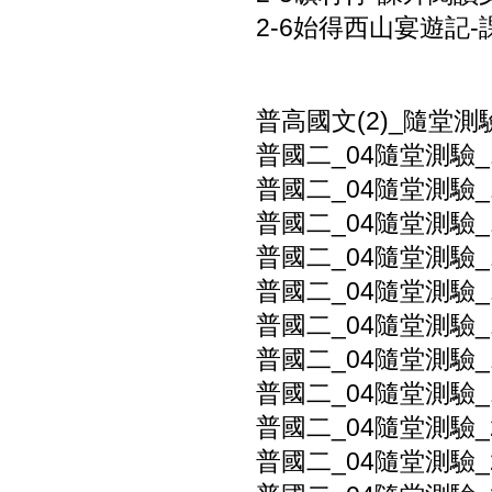
2-6始得西山宴遊記-
普高國文(2)_隨堂測
普國二_04隨堂測驗_
普國二_04隨堂測驗_
普國二_04隨堂測驗_1
普國二_04隨堂測驗_1
普國二_04隨堂測驗_
普國二_04隨堂測驗_
普國二_04隨堂測驗_
普國二_04隨堂測驗_
普國二_04隨堂測驗_
普國二_04隨堂測驗_