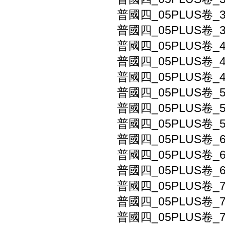
普國四_05PLUS卷_
普國四_05PLUS卷_
普國四_05PLUS卷_
普國四_05PLUS卷_
普國四_05PLUS卷_
普國四_05PLUS卷_
普國四_05PLUS卷_
普國四_05PLUS卷
普國四_05PLUS卷_
普國四_05PLUS卷_
普國四_05PLUS卷
普國四_05PLUS卷_
普國四_05PLUS卷_
普國四_05PLUS卷_