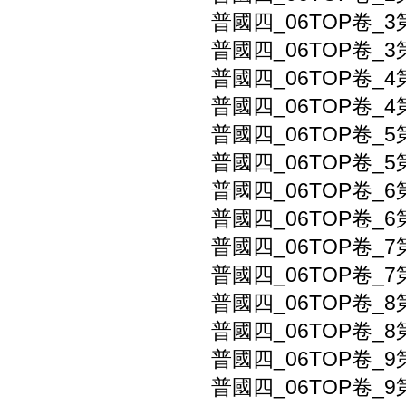
普國四_06TOP卷_3
普國四_06TOP卷_
普國四_06TOP卷_4
普國四_06TOP卷_
普國四_06TOP卷_
普國四_06TOP卷_
普國四_06TOP卷_6
普國四_06TOP卷_
普國四_06TOP卷_7
普國四_06TOP卷_7
普國四_06TOP卷_
普國四_06TOP卷_
普國四_06TOP卷_9
普國四_06TOP卷_