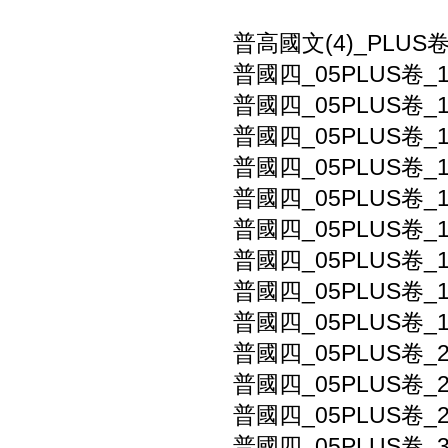
普高國文(4)_PLUS
普國四_05PLUS卷_
普國四_05PLUS卷_
普國四_05PLUS卷_
普國四_05PLUS卷
普國四_05PLUS卷
普國四_05PLUS卷
普國四_05PLUS卷
普國四_05PLUS卷
普國四_05PLUS卷
普國四_05PLUS卷_
普國四_05PLUS卷_
普國四_05PLUS卷_
普國四_05PLUS卷_