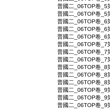
普國二_06TOP卷_5
普國二_06TOP卷_5
普國二_06TOP卷_6
普國二_06TOP卷_6
普國二_06TOP卷_6
普國二_06TOP卷_7
普國二_06TOP卷_7
普國二_06TOP卷_7
普國二_06TOP卷_8
普國二_06TOP卷_8
普國二_06TOP卷_8
普國二_06TOP卷_9
普國二_06TOP卷_9
普國二_06TOP卷_9