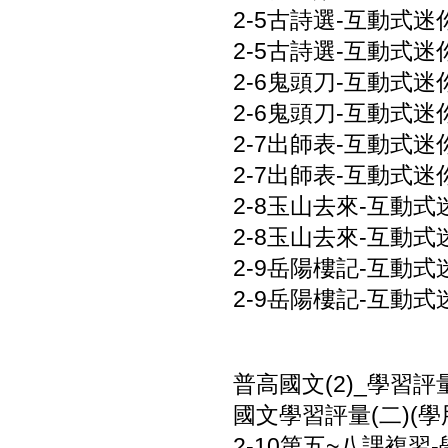
2-5古詩選-互動式迷你
2-5古詩選-互動式迷你
2-6鬼頭刀-互動式迷你
2-6鬼頭刀-互動式迷你
2-7出師表-互動式迷你
2-7出師表-互動式迷你
2-8玉山去來-互動式迷
2-8玉山去來-互動式迷
2-9岳陽樓記-互動式迷
2-9岳陽樓記-互動式迷
普高國文(2)_學習評
國文學習評量(二)(學用
2-10第五~八課複習-