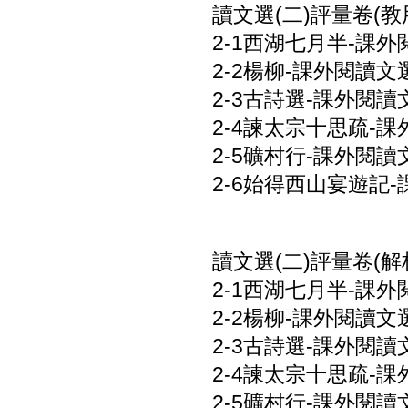
讀文選(二)評量卷(教用
2-1西湖七月半-課外閱
2-2楊柳-課外閱讀文選
2-3古詩選-課外閱讀文
2-4諫太宗十思疏-課
2-5礦村行-課外閱讀文
2-6始得西山宴遊記-
讀文選(二)評量卷(解析
2-1西湖七月半-課外
2-2楊柳-課外閱讀文選
2-3古詩選-課外閱讀
2-4諫太宗十思疏-課
2-5礦村行-課外閱讀