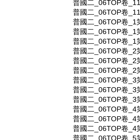
普國二_06TOP卷_1
普國二_06TOP卷_1
普國二_06TOP卷_
普國二_06TOP卷_
普國二_06TOP卷_
普國二_06TOP卷_2
普國二_06TOP卷_2
普國二_06TOP卷_2
普國二_06TOP卷_
普國二_06TOP卷_
普國二_06TOP卷_
普國二_06TOP卷_4
普國二_06TOP卷_4
普國二_06TOP卷_4
普國二_06TOP卷_5