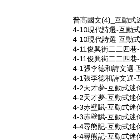
普高國文(4)_互動式
4-10現代詩選-互動式
4-10現代詩選-互動式
4-11俊興街二二四巷-
4-11俊興街二二四巷-
4-1張李德和詩文選-互
4-1張李德和詩文選-
4-2天才夢-互動式迷你
4-2天才夢-互動式迷你
4-3赤壁賦-互動式迷你
4-3赤壁賦-互動式迷你
4-4尋熊記-互動式迷你
4-4尋熊記-互動式迷你