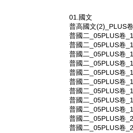
01.國文
普高國文(2)_PLUS
普國二_05PLUS卷_
普國二_05PLUS卷_
普國二_05PLUS卷_
普國二_05PLUS卷_
普國二_05PLUS卷_
普國二_05PLUS卷_
普國二_05PLUS卷
普國二_05PLUS卷
普國二_05PLUS卷
普國二_05PLUS卷_
普國二_05PLUS卷_