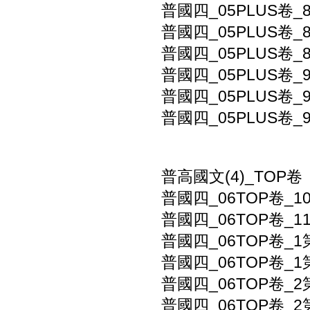
普國四_05PLUS卷
普國四_05PLUS卷
普國四_05PLUS卷
普國四_05PLUS卷_
普國四_05PLUS卷_
普國四_05PLUS卷
普高國文(4)_TOP卷
普國四_06TOP卷_
普國四_06TOP卷_
普國四_06TOP卷_
普國四_06TOP卷_
普國四_06TOP卷_2
普國四_06TOP卷_