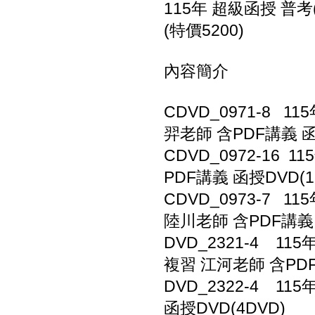
115年 超級函授 普考
(特價5200)
內容簡介
CDVD_0971-8 
羿老師 含PDF講義 函
CDVD_0972-16
PDF講義 函授DVD(1
CDVD_0973-7 
陸川老師 含PDF講義 
DVD_2321-4 11
複習 江河老師 含PDF
DVD_2322-4 1
函授DVD(4DVD)