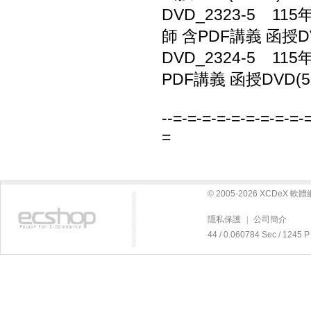
DVD_2323-5 1
師 含PDF講義 函授DV
DVD_2324-5 1
PDF講義 函授DVD(5
--=-=-=-=-=-=-=-=-=-
=
© 2005-2026 XCDeX 
隱私保護
|
公司簡介
44 / 0.060784 Sec / 12