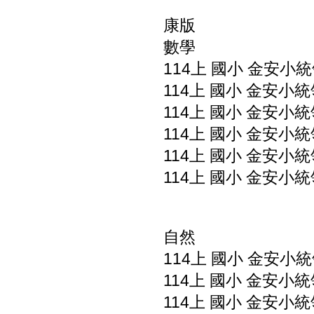
康版
數學
114上 國小 金安小統
114上 國小 金安小統
114上 國小 金安小統
114上 國小 金安小統
114上 國小 金安小統
114上 國小 金安小統
自然
114上 國小 金安小統
114上 國小 金安小統
114上 國小 金安小統