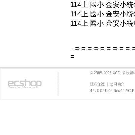
114上 國小 金安小統
114上 國小 金安小統
114上 國小 金安小統
--=-=-=-=-=-=-=-=-=-
=
© 2005-2026 XCDeX 
隱私保護
|
公司簡介
47 / 0.074542 Sec / 12