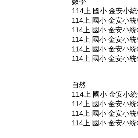
數學
114上 國小 金安小統
114上 國小 金安小統
114上 國小 金安小統
114上 國小 金安小統
114上 國小 金安小統
114上 國小 金安小統
自然
114上 國小 金安小統
114上 國小 金安小統
114上 國小 金安小統
114上 國小 金安小統