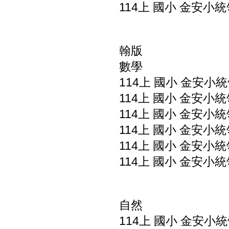
114上 國小 金安小統
翰版
數學
114上 國小 金安小統
114上 國小 金安小統
114上 國小 金安小統
114上 國小 金安小統
114上 國小 金安小統
114上 國小 金安小統
自然
114上 國小 金安小統