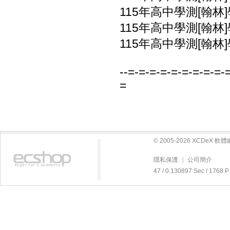
115年高中學測[翰林
115年高中學測[翰林
115年高中學測[翰林
--=-=-=-=-=-=-=-=-=-
=
© 2005-2026 XCDeX 
隱私保護
|
公司簡介
47 / 0.130897 Sec / 17