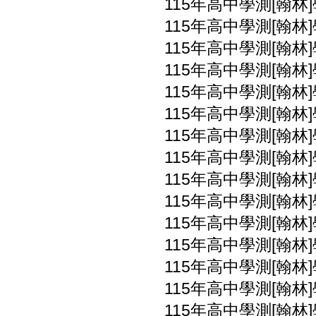
115年高中學測[翰林]
115年高中學測[翰林
115年高中學測[翰林
115年高中學測[翰林
115年高中學測[翰林
115年高中學測[翰林
115年高中學測[翰林
115年高中學測[翰林
115年高中學測[翰林
115年高中學測[翰林
115年高中學測[翰林
115年高中學測[翰林
115年高中學測[翰林
115年高中學測[翰林
115年高中學測[翰林