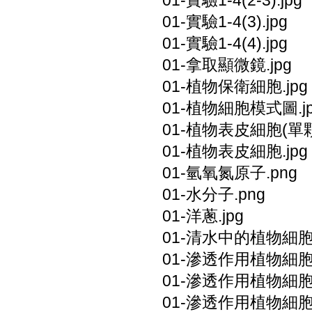
01-實驗1-4(2-3).jpg
01-實驗1-4(3).jpg
01-實驗1-4(4).jpg
01-拿取顯微鏡.jpg
01-植物保衛細胞.jpg
01-植物細胞模式圖.j
01-植物表皮細胞(單顆)
01-植物表皮細胞.jpg
01-氫氧氮原子.png
01-水分子.png
01-洋蔥.jpg
01-清水中的植物細胞.
01-滲透作用植物細胞1
01-滲透作用植物細胞2
01-滲透作用植物細胞3