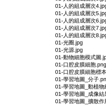
01-人的組成層次4.jp
01-人的組成層次5.jp
01-人的組成層次6.jp
01-人的組成層次7.jp
01-人的組成層次8.jp
01-光圈.jpg
01-光源.jpg
01-動物細胞模式圖.j
01-口腔皮膜細胞.pn
01-口腔皮膜細胞標本.
01-學習地圖_分子.pn
01-學習地圖_動植物細
01-學習地圖_成像結果
01-學習地圖_擴散作用