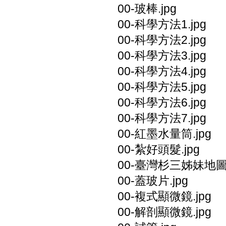
00-玻棒.jpg
00-科學方法1.jpg
00-科學方法2.jpg
00-科學方法3.jpg
00-科學方法4.jpg
00-科學方法5.jpg
00-科學方法6.jpg
00-科學方法7.jpg
00-紅墨水量筒.jpg
00-紮好頭髮.jpg
00-臺灣杉三姊妹地圖.
00-蓋玻片.jpg
00-複式顯微鏡.jpg
00-解剖顯微鏡.jpg