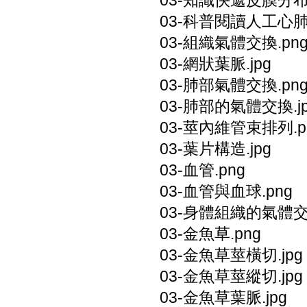
03-知識快遞皮膜分布
03-科普閱讀人工心肺機
03-組織氣體交換.pn
03-網狀葉脈.jpg
03-肺部氣體交換.pn
03-肺部的氣體交換.j
03-莖內維管束排列.p
03-葉片構造.jpg
03-血管.png
03-血管與血球.png
03-身體組織的氣體交換
03-金魚草.png
03-金魚草莖橫切.jpg
03-金魚草莖縱切.jpg
03-金魚草葉脈.jpg