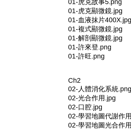
01-虎克故事5.png
01-虎克顯微鏡.jpg
01-血液抹片400X.jp
01-複式顯微鏡.jpg
01-解剖顯微鏡.jpg
01-許來登.png
01-許旺.png
Ch2
02-人體消化系統.pn
02-光合作用.jpg
02-口腔.jpg
02-學習地圖代謝作用.
02-學習地圖光合作用.