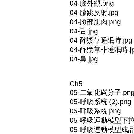
04-腦外觀.png
04-膝跳反射.jpg
04-臉部肌肉.png
04-舌.jpg
04-酢漿草睡眠時.jpg
04-酢漿草非睡眠時.j
04-鼻.jpg
Ch5
05-二氧化碳分子.pn
05-呼吸系統 (2).png
05-呼吸系統.png
05-呼吸運動模型下拉.
05-呼吸運動模型成品.