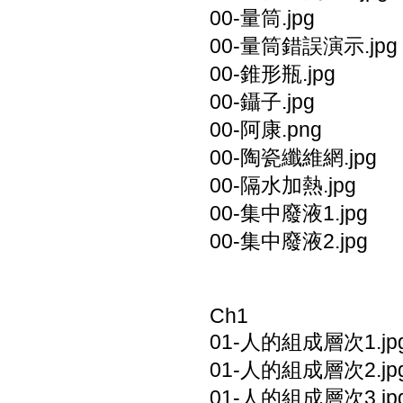
00-量筒.jpg
00-量筒錯誤演示.jpg
00-錐形瓶.jpg
00-鑷子.jpg
00-阿康.png
00-陶瓷纖維網.jpg
00-隔水加熱.jpg
00-集中廢液1.jpg
00-集中廢液2.jpg
Ch1
01-人的組成層次1.jp
01-人的組成層次2.jp
01-人的組成層次3.jp