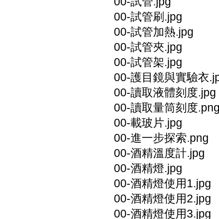
00-試管.jpg
00-試管刷.jpg
00-試管加熱.jpg
00-試管夾.jpg
00-試管架.jpg
00-護目鏡與實驗衣.j
00-讀取液體刻度.jpg
00-讀取量筒刻度.pn
00-載玻片.jpg
00-進一步探索.png
00-酒精溫度計.jpg
00-酒精燈.jpg
00-酒精燈使用1.jpg
00-酒精燈使用2.jpg
00-酒精燈使用3.jpg