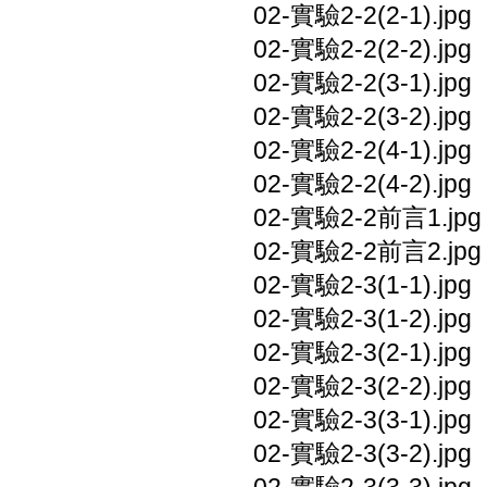
02-實驗2-2(2-1).jpg
02-實驗2-2(2-2).jpg
02-實驗2-2(3-1).jpg
02-實驗2-2(3-2).jpg
02-實驗2-2(4-1).jpg
02-實驗2-2(4-2).jpg
02-實驗2-2前言1.jpg
02-實驗2-2前言2.jpg
02-實驗2-3(1-1).jpg
02-實驗2-3(1-2).jpg
02-實驗2-3(2-1).jpg
02-實驗2-3(2-2).jpg
02-實驗2-3(3-1).jpg
02-實驗2-3(3-2).jpg