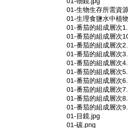
01-物鏡.jpg
01-生物生存所需資源.
01-生理食鹽水中植物.
01-番茄的組成層次1.
01-番茄的組成層次10
01-番茄的組成層次2.
01-番茄的組成層次3.
01-番茄的組成層次4.
01-番茄的組成層次5.
01-番茄的組成層次6.
01-番茄的組成層次7.
01-番茄的組成層次8.
01-番茄的組成層次9.
01-目鏡.jpg
01-碳.png