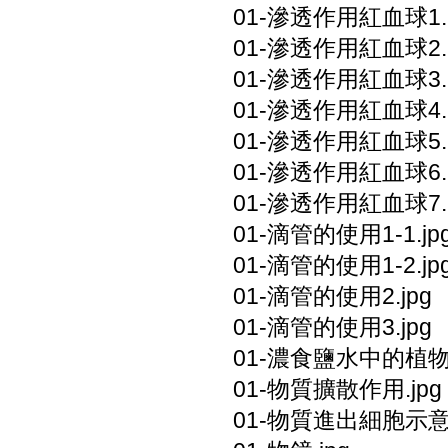
01-滲透作用紅血球1.
01-滲透作用紅血球2.
01-滲透作用紅血球3.
01-滲透作用紅血球4.
01-滲透作用紅血球5.
01-滲透作用紅血球6.
01-滲透作用紅血球7.
01-滴管的使用1-1.jp
01-滴管的使用1-2.jp
01-滴管的使用2.jpg
01-滴管的使用3.jpg
01-濃食鹽水中的植物細
01-物質擴散作用.jpg
01-物質進出細胞示意圖