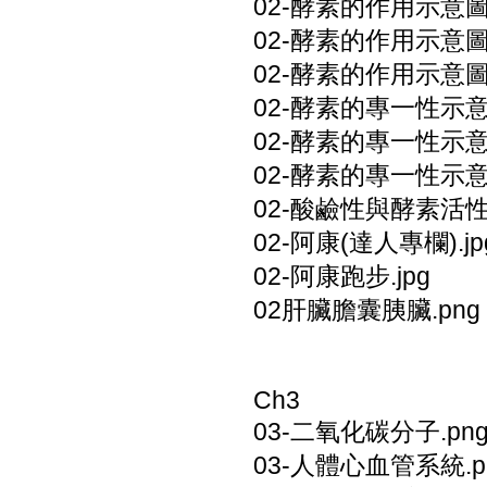
02-酵素的作用示意圖7
02-酵素的作用示意圖8
02-酵素的作用示意圖9
02-酵素的專一性示意圖
02-酵素的專一性示意圖
02-酵素的專一性示意圖
02-酸鹼性與酵素活性關
02-阿康(達人專欄).jp
02-阿康跑步.jpg
02肝臟膽囊胰臟.png
Ch3
03-二氧化碳分子.pn
03-人體心血管系統.p