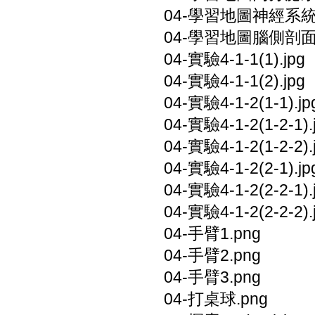
04-學習地圖神經系統.
04-學習地圖腦側剖面.
04-實驗4-1-1(1).jpg
04-實驗4-1-1(2).jpg
04-實驗4-1-2(1-1).jp
04-實驗4-1-2(1-2-1).
04-實驗4-1-2(1-2-2).
04-實驗4-1-2(2-1).jp
04-實驗4-1-2(2-2-1).
04-實驗4-1-2(2-2-2).
04-手臂1.png
04-手臂2.png
04-手臂3.png
04-打桌球.png