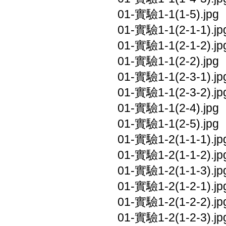
01-實驗1-1(1-5).jpg
01-實驗1-1(2-1-1).jp
01-實驗1-1(2-1-2).jp
01-實驗1-1(2-2).jpg
01-實驗1-1(2-3-1).jp
01-實驗1-1(2-3-2).jp
01-實驗1-1(2-4).jpg
01-實驗1-1(2-5).jpg
01-實驗1-2(1-1-1).jp
01-實驗1-2(1-1-2).jp
01-實驗1-2(1-1-3).jp
01-實驗1-2(1-2-1).jp
01-實驗1-2(1-2-2).jp
01-實驗1-2(1-2-3).jp