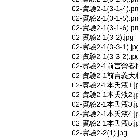
02-實驗2-1(3-1-4).p
02-實驗2-1(3-1-5).p
02-實驗2-1(3-1-6).p
02-實驗2-1(3-2).jpg
02-實驗2-1(3-3-1).jp
02-實驗2-1(3-3-2).jp
02-實驗2-1前言營養標
02-實驗2-1前言義大利
02-實驗2-1本氏液1.j
02-實驗2-1本氏液2.j
02-實驗2-1本氏液3.j
02-實驗2-1本氏液4.j
02-實驗2-1本氏液5.j
02-實驗2-2(1).jpg