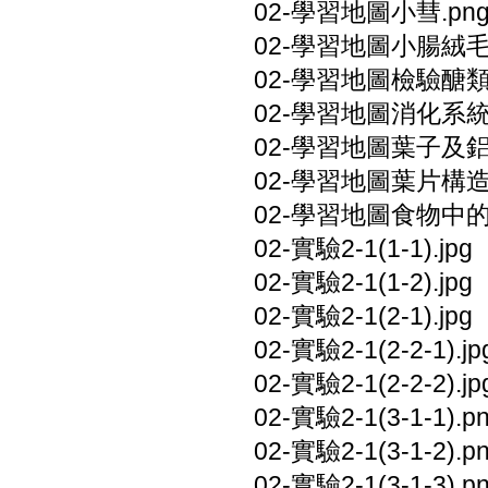
02-學習地圖小彗.pn
02-學習地圖小腸絨毛.
02-學習地圖檢驗醣類.
02-學習地圖消化系統.
02-學習地圖葉子及鋁箔
02-學習地圖葉片構造.
02-學習地圖食物中的
02-實驗2-1(1-1).jpg
02-實驗2-1(1-2).jpg
02-實驗2-1(2-1).jpg
02-實驗2-1(2-2-1).jp
02-實驗2-1(2-2-2).jp
02-實驗2-1(3-1-1).p
02-實驗2-1(3-1-2).p
02-實驗2-1(3-1-3).p