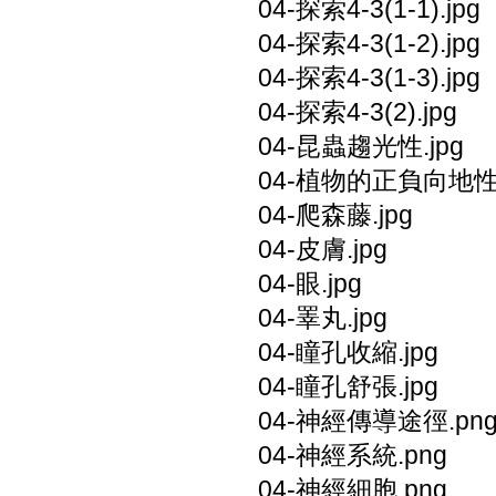
04-探索4-3(1-1).jpg
04-探索4-3(1-2).jpg
04-探索4-3(1-3).jpg
04-探索4-3(2).jpg
04-昆蟲趨光性.jpg
04-植物的正負向地性.
04-爬森藤.jpg
04-皮膚.jpg
04-眼.jpg
04-睪丸.jpg
04-瞳孔收縮.jpg
04-瞳孔舒張.jpg
04-神經傳導途徑.pn
04-神經系統.png
04-神經細胞.png