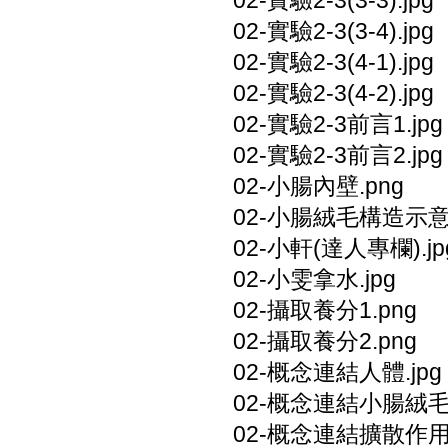
02-實驗2-3(3-3).jpg
02-實驗2-3(3-4).jpg
02-實驗2-3(4-1).jpg
02-實驗2-3(4-2).jpg
02-實驗2-3前言1.jpg
02-實驗2-3前言2.jpg
02-小腸內壁.png
02-小腸絨毛構造示意圖
02-小軒(達人專欄).jp
02-小雯拿水.jpg
02-攝取養分1.png
02-攝取養分2.png
02-概念連結人體.jpg
02-概念連結小腸絨毛.
02-概念連結擴散作用.