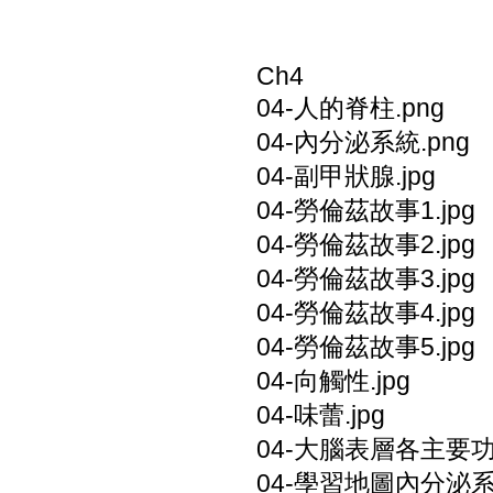
Ch4
04-人的脊柱.png
04-內分泌系統.png
04-副甲狀腺.jpg
04-勞倫茲故事1.jpg
04-勞倫茲故事2.jpg
04-勞倫茲故事3.jpg
04-勞倫茲故事4.jpg
04-勞倫茲故事5.jpg
04-向觸性.jpg
04-味蕾.jpg
04-大腦表層各主要功
04-學習地圖內分泌系統