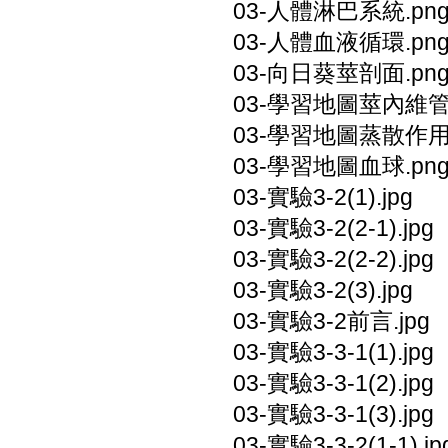
03-人體淋巴系統.pn
03-人體血液循環.pn
03-向日葵莖剖面.pn
03-學習地圖莖內維管
03-學習地圖蒸散作用.
03-學習地圖血球.pn
03-實驗3-2(1).jpg
03-實驗3-2(2-1).jpg
03-實驗3-2(2-2).jpg
03-實驗3-2(3).jpg
03-實驗3-2前言.jpg
03-實驗3-3-1(1).jpg
03-實驗3-3-1(2).jpg
03-實驗3-3-1(3).jpg
03-實驗3-3-2(1-1).jp