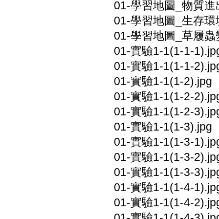
01-學習地圖_物質進出
01-學習地圖_生存環境
01-學習地圖_草履蟲變
01-實驗1-1(1-1-1).jp
01-實驗1-1(1-1-2).jp
01-實驗1-1(1-2).jpg
01-實驗1-1(1-2-2).jp
01-實驗1-1(1-2-3).jp
01-實驗1-1(1-3).jpg
01-實驗1-1(1-3-1).jp
01-實驗1-1(1-3-2).jp
01-實驗1-1(1-3-3).jp
01-實驗1-1(1-4-1).jp
01-實驗1-1(1-4-2).jp
01-實驗1-1(1-4-3).jp