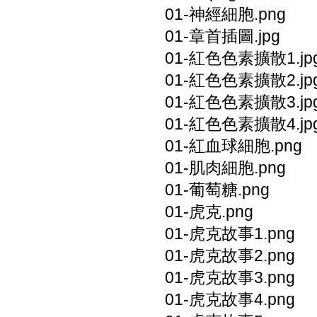
01-神經細胞.png
01-章首插圖.jpg
01-紅色色素擴散1.jp
01-紅色色素擴散2.jp
01-紅色色素擴散3.jp
01-紅色色素擴散4.jp
01-紅血球細胞.png
01-肌肉細胞.png
01-葡萄糖.png
01-虎克.png
01-虎克故事1.png
01-虎克故事2.png
01-虎克故事3.png
01-虎克故事4.png