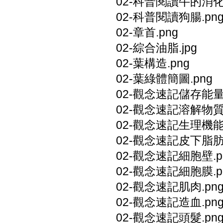
02-科普閱讀牛的消化.
02-科普閱讀狗腸.pn
02-章首.png
02-綜合油脂.jpg
02-葉構造.png
02-葉綠體簡圖.png
02-觀念速記儲存能量.
02-觀念速記溶解物質.
02-觀念速記生理機能.
02-觀念速記皮下脂肪.
02-觀念速記細胞壁.p
02-觀念速記細胞膜.p
02-觀念速記肌肉.pn
02-觀念速記造血.pn
02-觀念速記頭髮.pn