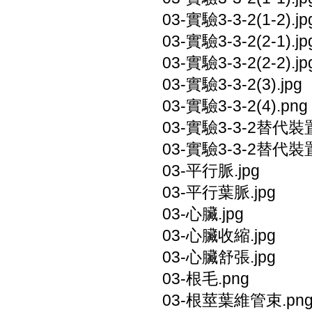
03-實驗3-3-2(1-2).jp
03-實驗3-3-2(2-1).jp
03-實驗3-3-2(2-2).jp
03-實驗3-3-2(3).jpg
03-實驗3-3-2(4).png
03-實驗3-3-2替代裝置(
03-實驗3-3-2替代裝置(
03-平行脈.jpg
03-平行葉脈.jpg
03-心臟.jpg
03-心臟收縮.jpg
03-心臟舒張.jpg
03-根毛.png
03-根莖葉維管束.pn