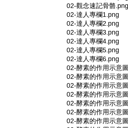
02-觀念速記骨骼.pn
02-達人專欄1.png
02-達人專欄2.png
02-達人專欄3.png
02-達人專欄4.png
02-達人專欄5.png
02-達人專欄6.png
02-酵素的作用示意圖1
02-酵素的作用示意圖1
02-酵素的作用示意圖2
02-酵素的作用示意圖3
02-酵素的作用示意圖4
02-酵素的作用示意圖5
02-酵素的作用示意圖6