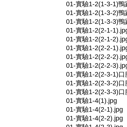
01-實驗1-2(1-3-1)
01-實驗1-2(1-3-2)
01-實驗1-2(1-3-3)
01-實驗1-2(2-1-1).jp
01-實驗1-2(2-1-2).jp
01-實驗1-2(2-2-1).jp
01-實驗1-2(2-2-2).jp
01-實驗1-2(2-2-3).jp
01-實驗1-2(2-3-1
01-實驗1-2(2-3-2
01-實驗1-2(2-3-3
01-實驗1-4(1).jpg
01-實驗1-4(2-1).jpg
01-實驗1-4(2-2).jpg