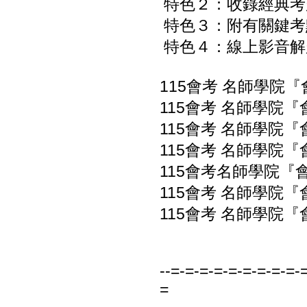
特色２：收錄經典考
特色３：附有關鍵考
特色４：線上影音解
115會考 名師學院『
115會考 名師學院『
115會考 名師學院『
115會考 名師學院『
115會考名師學院『會
115會考 名師學院『
115會考 名師學院『
--=-=-=-=-=-=-=-=-=-
=